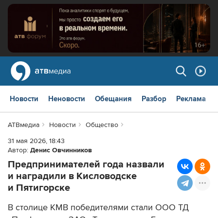
Новости
Неновости
Обещания
Разбор
Реклама
АТВмедиа
Новости
Общество
31 мая 2026, 18:43
Автор:
Денис Овчинников
Предпринимателей года назвали
и наградили в Кисловодске
и Пятигорске
В столице КМВ победителями стали ООО ТД