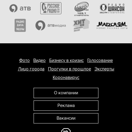
Фото
Видео
Бизнесу в кризис
Голосование
Лицо города
Прогулки в прошлое
Эксперты
Коронавирус
О компании
Реклама
Вакансии