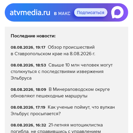
Последние новости:
Обзор происшествий
08.08.2026, 19:17
в Ставропольском крае на 8.08.2026 г.
Свыше 10 млн человек могут
08.08.2026, 18:53
столкнуться с последствиями извержения
Эльбруса
В Минераловодском округе
08.08.2026, 18:09
обновляют пешеходные маршруты
Как ученые поймут, что вулкан
08.08.2026, 17:19
Эльбрус просыпается?
21-летняя мотоциклистка
08.08.2026, 16:32
погибла, не справившись с управлением