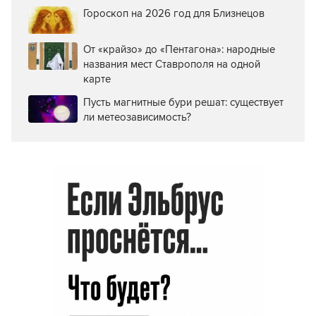
Гороскоп на 2026 год для Близнецов
От «крайзо» до «Пентагона»: народные
названия мест Ставрополя на одной
карте
Пусть магнитные бури решат: существует
ли метеозависимость?