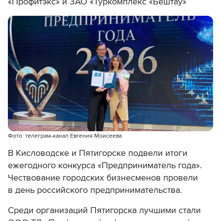
«Профитэкс» и ЗАО «Туркомплекс «Бештау»
Фото: телеграм-канал Евгения Моисеева
В Кисловодске и Пятигорске подвели итоги
ежегодного конкурса «Предприниматель года».
Чествование городских бизнесменов провели
в день российского предпринимательства.
Среди организаций Пятигорска лучшими стали