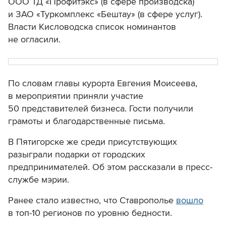
ООО ТД «Профитэкс» (в сфере производска)
и ЗАО «Туркомплекс «Бештау» (в сфере услуг).
Власти Кисловодска список номинантов
не огласили.
По словам главы курорта Евгения Моисеева,
в мероприятии приняли участие
50 представителей бизнеса. Гости получили
грамоты и благодарственные письма.
В Пятигорске же среди присутствующих
разыграли подарки от городских
предпринимателей. Об этом рассказали в пресс-
службе мэрии.
Ранее стало известно, что Ставрополье
вошло
в топ-10 регионов по уровню бедности.