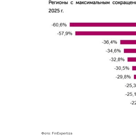
Фото: FinExpertiza