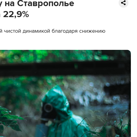
 на Ставрополье
а 22,9%
ой чистой динамикой благодаря снижению