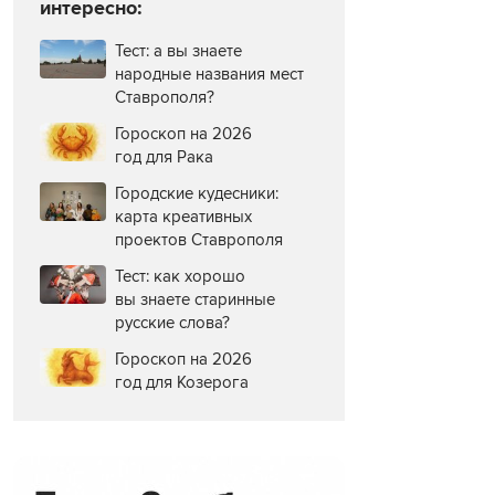
интересно:
Тест: а вы знаете
народные названия мест
Ставрополя?
Гороскоп на 2026
год для Рака
Городские кудесники:
карта креативных
проектов Ставрополя
Тест: как хорошо
вы знаете старинные
русские слова?
Гороскоп на 2026
год для Козерога