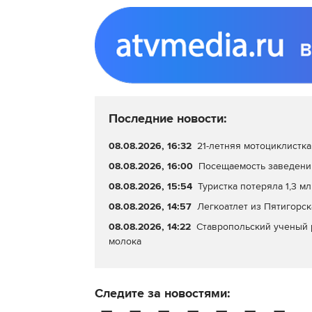
Последние новости:
08.08.2026, 16:32
21-летняя мотоциклистка
08.08.2026, 16:00
Посещаемость заведений
08.08.2026, 15:54
Туристка потеряла 1,3 
08.08.2026, 14:57
Легкоатлет из Пятигорск
08.08.2026, 14:22
Ставропольский ученый р
молока
Следите за новостями: