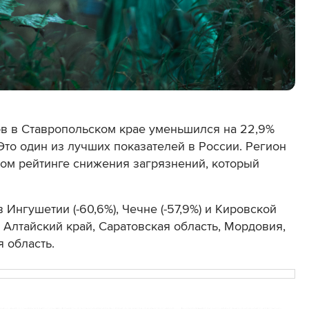
в в Ставропольском крае уменьшился на 22,9%
то один из лучших показателей в России. Регион
ом рейтинге снижения загрязнений, который
Ингушетии (-60,6%), Чечне (-57,9%) и Кировской
и Алтайский край, Саратовская область, Мордовия,
 область.