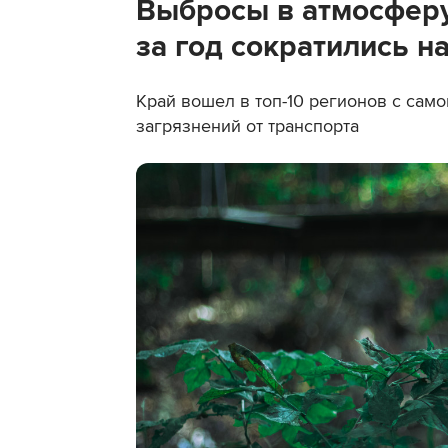
Выбросы в атмосферу
за год сократились н
Край вошел в топ-10 регионов с сам
загрязнений от транспорта