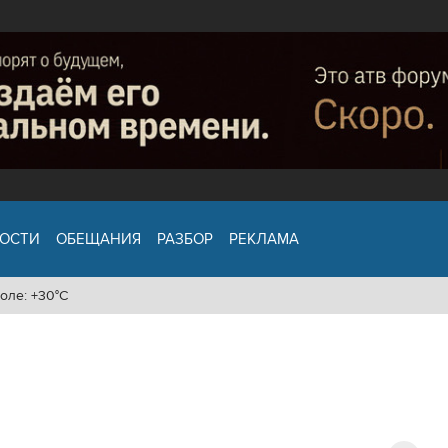
ОСТИ
ОБЕЩАНИЯ
РАЗБОР
РЕКЛАМА
оле: +30°C