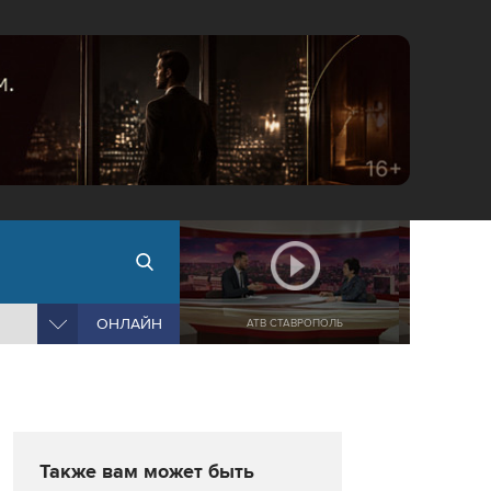
ОНЛАЙН
АТВ СТАВРОПОЛЬ
Также вам может быть