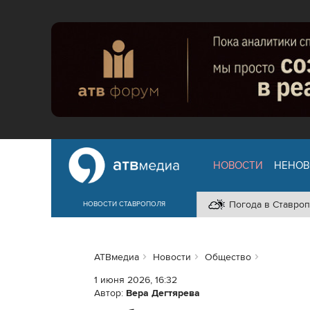
НОВОСТИ
НЕНОВ
Погода в Ставроп
НОВОСТИ СТАВРОПОЛЯ
АТВмедиа
Новости
Общество
1 июня 2026, 16:32
Автор:
Вера Дегтярева