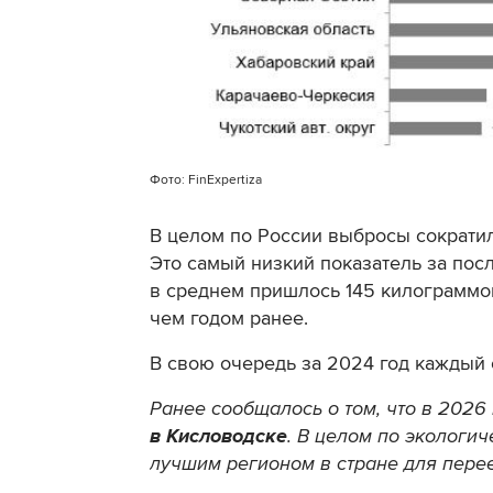
Фото: FinExpertiza
В целом по России выбросы сократил
Это самый низкий показатель за пос
в среднем пришлось 145 килограммов
чем годом ранее.
В свою очередь за 2024 год каждый
Ранее сообщалось о том, что в 2026
в Кисловодске
. В целом по экологи
лучшим регионом в стране для пере