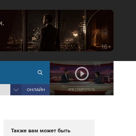
ОНЛАЙН
АТВ СТАВРОПОЛЬ
Также вам может быть