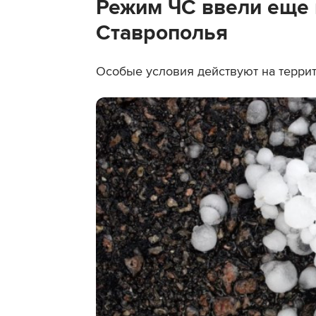
Режим ЧС ввели еще 
Ставрополья
Особые условия действуют на террит