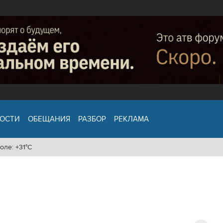
ОСТИ
ОБЕЩАНИЯ
РАЗБОР
РЕКЛАМА
оле: +31°C