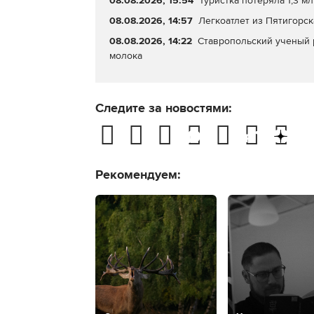
08.08.2026, 15:54
Туристка потеряла 1,3 
08.08.2026, 14:57
Легкоатлет из Пятигорск
08.08.2026, 14:22
Ставропольский ученый р
молока
Следите за новостями:
Рекомендуем: