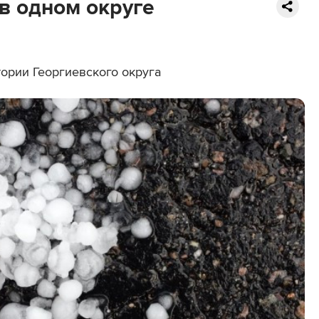
в одном округе
ории Георгиевского округа