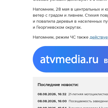
Напомним, 28 мая в центральных и 
ветер с градом и ливнем. Стихия по
и повалила деревья в населенных пу
и Георгиевском округах.
Напомним, режим ЧС также
действуе
Последние новости:
08.08.2026, 16:32
21-летняя мотоциклистка
08.08.2026, 16:00
Посещаемость заведений