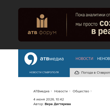
НОВОСТИ
НЕНОВ
Погода в Ставроп
НОВОСТИ СТАВРОПОЛЯ
АТВмедиа
Новости
Общество
4 июня 2026, 10:42
Автор:
Вера Дегтярева