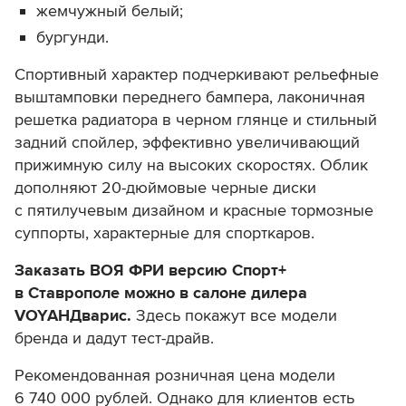
жемчужный белый;
бургунди.
Спортивный характер подчеркивают рельефные
выштамповки переднего бампера, лаконичная
решетка радиатора в черном глянце и стильный
задний спойлер, эффективно увеличивающий
прижимную силу на высоких скоростях. Облик
дополняют 20-дюймовые черные диски
с пятилучевым дизайном и красные тормозные
суппорты, характерные для спорткаров.
Заказать ВОЯ ФРИ версию Спорт+
в Ставрополе можно в салоне дилера
VOYAHДварис.
Здесь покажут все модели
бренда и дадут тест-драйв.
Рекомендованная розничная цена модели
6 740 000 рублей.
Однако для клиентов есть