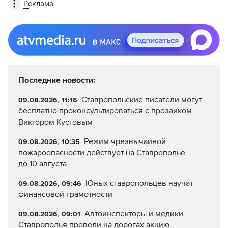
Реклама
Последние новости:
Ставропольские писатели могут
09.08.2026, 11:16
бесплатно проконсультироваться с прозаиком
Виктором Кустовым
Режим чрезвычайной
09.08.2026, 10:35
пожароопасности действует на Ставрополье
до 10 августа
Юных ставропольцев научат
09.08.2026, 09:46
финансовой грамотности
Автоинспекторы и медики
09.08.2026, 09:01
Ставрополья провели на дорогах акцию