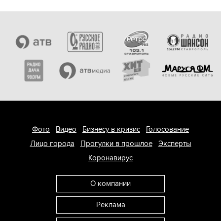
Фото
Видео
Бизнесу в кризис
Голосование
Лицо города
Прогулки в прошлое
Эксперты
Коронавирус
О компании
Реклама