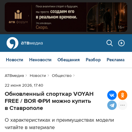
Новости
Неновости
Обещания
Разбор
Реклама
АТВмедиа
Новости
Общество
22 июня 2026, 17:40
Обновленный спорткар VOYAH
FREE / ВОЯ ФРИ можно купить
в Ставрополе
О характеристиках и преимуществах модели
читайте в материале