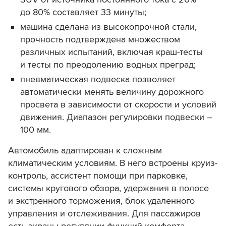
до 80% составляет 33 минуты;
машина сделана из высокопрочной стали,
прочность подтверждена множеством
различных испытаний, включая краш-тесты
и тесты по преодолению водных преград;
пневматическая подвеска позволяет
автоматически менять величину дорожного
просвета в зависимости от скорости и условий
движения. Диапазон регулировки подвески –
100 мм.
Автомобиль адаптирован к сложным
климатическим условиям. В него встроены круиз-
контроль, ассистент помощи при парковке,
системы кругового обзора, удержания в полосе
и экстренного торможения, блок удаленного
управления и отслеживания.
Для пассажиров