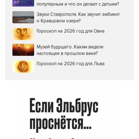
популярным и что он делает с детьми?
Звуки Ставрополя. Как звучит эмбиент
о Кравцовом озере?
Гороскоп на 2026 год для Овна
Музей будущего. Каким видели
настоящее в прошлом веке?
Гороскоп на 2026 год для Льва