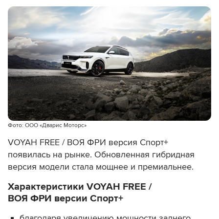
Фото: ООО «Дварис Моторс»
VOYAH FREE / ВОЯ ФРИ версия Спорт+
появилась на рынке. Обновленная гибридная
версия модели стала мощнее и премиальнее.
Характеристики VOYAH FREE /
ВОЯ ФРИ версии Спорт+
благодаря увеличению мощности заднего