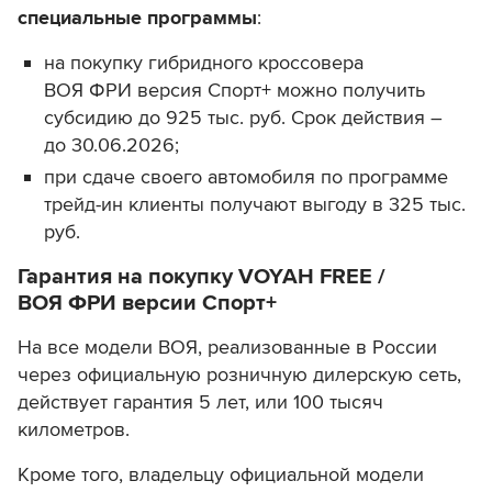
специальные программы
:
на покупку гибридного кроссовера
ВОЯ ФРИ версия Спорт+ можно получить
субсидию до 925 тыс. руб. Срок действия –
до 30.06.2026;
при сдаче своего автомобиля по программе
трейд-ин клиенты получают выгоду в 325 тыс.
руб.
Гарантия на покупку
VOYAH FREE /
ВОЯ ФРИ версии Спорт+
На все модели ВОЯ, реализованные в России
через официальную розничную дилерскую сеть,
действует гарантия 5 лет, или 100 тысяч
километров.
Кроме того, владельцу официальной модели