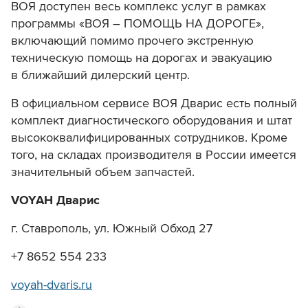
ВОЯ доступен весь комплекс услуг в рамках
программы «ВОЯ – ПОМОЩЬ НА ДОРОГЕ»,
включающий помимо прочего экстренную
техническую помощь на дорогах и эвакуацию
в ближайший дилерский центр.
В официальном сервисе ВОЯ Дварис есть полный
комплект диагностического оборудования и штат
высококвалифицированных сотрудников. Кроме
того, на складах производителя в России имеется
значительный объем запчастей.
VOYAH
Дварис
г. Ставрополь, ул. Южный Обход 27
+7 8652 554 233
voyah-dvaris.ru