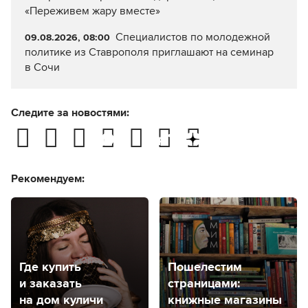
«Переживем жару вместе»
Специалистов по молодежной
09.08.2026, 08:00
политике из Ставрополя приглашают на семинар
в Сочи
Следите за новостями:
Рекомендуем:
Где купить
Пошелестим
и заказать
страницами:
на дом куличи
книжные магазины