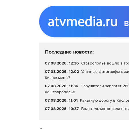
Последние новости:
07.08.2026, 12:36
Ставрополье вошло в тр
07.08.2026, 12:02
Уличные фотографы с жи
бизнесмены?
07.08.2026, 11:36
Нарушители заплатят 260
на Ставрополье
07.08.2026, 11:01
Канатную дорогу в Кисло
07.08.2026, 10:37
Водитель мотоцикла пог