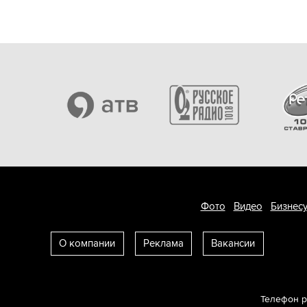
Фото
Видео
Бизнесу
О компании
Реклама
Вакансии
Телефон 