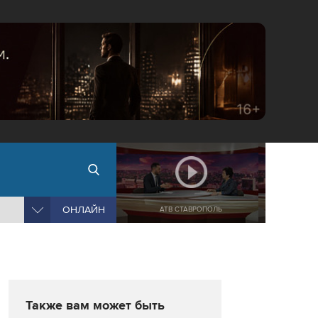
ОНЛАЙН
АТВ СТАВРОПОЛЬ
Также вам может быть