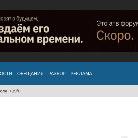
ОСТИ
ОБЕЩАНИЯ
РАЗБОР
РЕКЛАМА
оле: +29°C