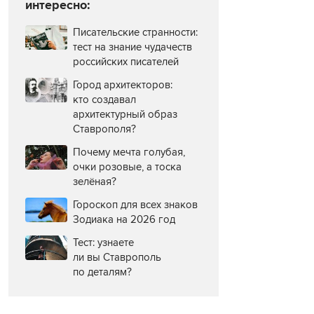
интересно:
Писательские странности:
тест на знание чудачеств
российских писателей
Город архитекторов:
кто создавал
архитектурный образ
Ставрополя?
Почему мечта голубая,
очки розовые, а тоска
зелёная?
Гороскоп для всех знаков
Зодиака на 2026 год
Тест: узнаете
ли вы Ставрополь
по деталям?