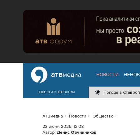
НОВОСТИ
НЕНОВ
Погода в Ставроп
НОВОСТИ СТАВРОПОЛЯ
АТВмедиа
Новости
Общество
23 июня 2026, 12:08
Автор:
Денис Овчинников