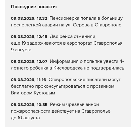
Последние новости:
Пенсионерка попала в больницу
09.08.2026, 13:32
после легкой аварии на ул. Серова в Ставрополе
Два рейса отменили,
09.08.2026, 12:45
еще 19 задерживаются в аэропортах Ставрополья
9 августа
Информация о попытке увести 4-
09.08.2026, 12:07
летнего ребенка в Кисловодска не подтвердилась
Ставропольские писатели могут
09.08.2026, 11:16
бесплатно проконсультироваться с прозаиком
Виктором Кустовым
Режим чрезвычайной
09.08.2026, 10:35
пожароопасности действует на Ставрополье
до 10 августа