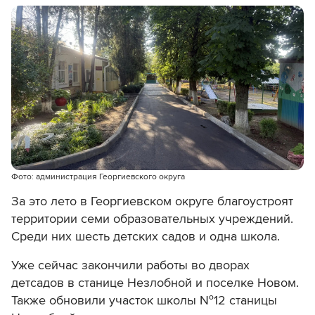
Фото: администрация Георгиевского округа
За это лето в Георгиевском округе благоустроят
территории семи образовательных учреждений.
Среди них шесть детских садов и одна школа.
Уже сейчас закончили работы во дворах
детсадов в станице Незлобной и поселке Новом.
Также обновили участок школы №12 станицы