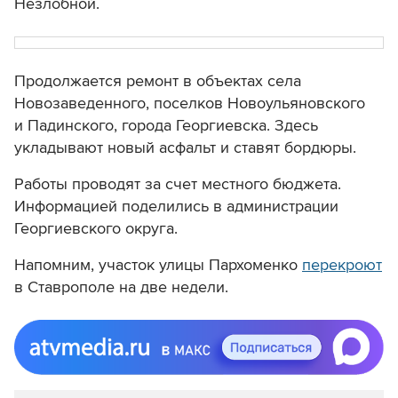
Незлобной.
Продолжается ремонт в объектах села
Новозаведенного, поселков Новоульяновского
и Падинского, города Георгиевска. Здесь
укладывают новый асфальт и ставят бордюры.
Работы проводят за счет местного бюджета.
Информацией поделились в администрации
Георгиевского округа.
Напомним, участок улицы Пархоменко
перекроют
в Ставрополе на две недели.