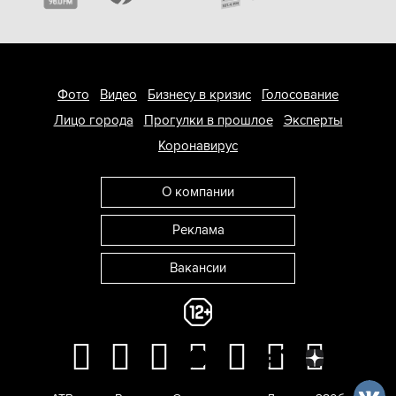
Фото
Видео
Бизнесу в кризис
Голосование
Лицо города
Прогулки в прошлое
Эксперты
Коронавирус
О компании
Реклама
Вакансии