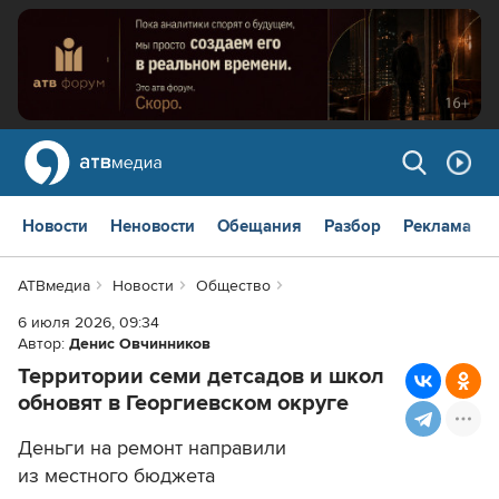
Новости
Неновости
Обещания
Разбор
Реклама
АТВмедиа
Новости
Общество
6 июля 2026, 09:34
Автор:
Денис Овчинников
Территории семи детсадов и школ
обновят в Георгиевском округе
Деньги на ремонт направили
из местного бюджета