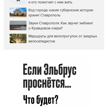
и кто помогает с ним жить
Код города: какие губернские истории
хранит Ставрополь
Звуки Ставрополя. Как звучит эмбиент
о Кравцовом озере?
Маршруты для велопрогулок от заядлых
велосипедистов