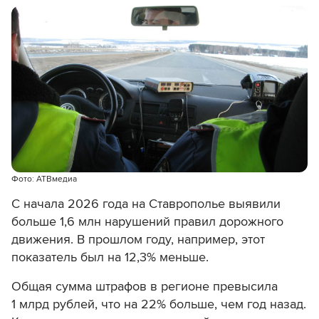
Фото: АТВмедиа
С начала 2026 года на Ставрополье выявили
больше 1,6 млн нарушений правил дорожного
движения. В прошлом году, например, этот
показатель был на 12,3% меньше.
Общая сумма штрафов в регионе превысила
1 млрд рублей, что на 22% больше, чем год назад.