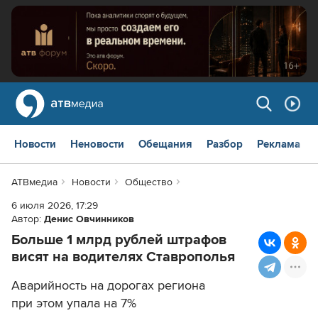
Новости
Неновости
Обещания
Разбор
Реклама
АТВмедиа
Новости
Общество
6 июля 2026, 17:29
Автор:
Денис Овчинников
Больше 1 млрд рублей штрафов
висят на водителях Ставрополья
Аварийность на дорогах региона
при этом упала на 7%