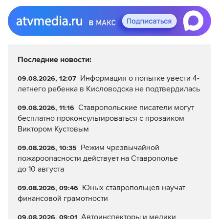
Последние новости:
Информация о попытке увести 4-
09.08.2026, 12:07
летнего ребенка в Кисловодска не подтвердилась
Ставропольские писатели могут
09.08.2026, 11:16
бесплатно проконсультироваться с прозаиком
Виктором Кустовым
Режим чрезвычайной
09.08.2026, 10:35
пожароопасности действует на Ставрополье
до 10 августа
Юных ставропольцев научат
09.08.2026, 09:46
финансовой грамотности
Автоинспекторы и медики
09.08.2026, 09:01