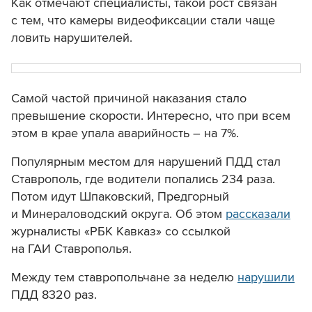
Как отмечают специалисты, такой рост связан
с тем, что камеры видеофиксации стали чаще
ловить нарушителей.
Самой частой причиной наказания стало
превышение скорости. Интересно, что при всем
этом в крае упала аварийность – на 7%.
Популярным местом для нарушений ПДД стал
Ставрополь, где водители попались 234 раза.
Потом идут Шпаковский, Предгорный
и Минераловодский округа. Об этом
рассказали
журналисты «РБК Кавказ» со ссылкой
на ГАИ Ставрополья.
Между тем ставропольчане за неделю
нарушили
ПДД 8320 раз.