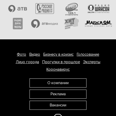
Фото
Видео
Бизнесу в кризис
Голосование
Лицо города
Прогулки в прошлое
Эксперты
Коронавирус
О компании
Реклама
Вакансии