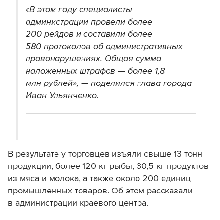
«В этом году специалисты
администрации провели более
200 рейдов и составили более
580 протоколов об административных
правонарушениях. Общая сумма
наложенных штрафов — более 1,8
млн рублей», — поделился глава города
Иван Ульянченко.
В результате у торговцев изъяли свыше 13 тонн
продукции, более 120 кг рыбы, 30,5 кг продуктов
из мяса и молока, а также около 200 единиц
промышленных товаров. Об этом рассказали
в администрации краевого центра.