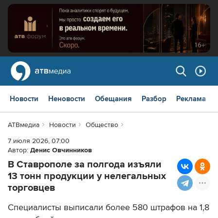
Новости
Неновости
Обещания
Разбор
Реклама
АТВмедиа
Новости
Общество
7 июля 2026, 07:00
Автор:
Денис Овчинников
В Ставрополе за полгода изъяли
13 тонн продукции у нелегальных
торговцев
Специалисты выписали более 580 штрафов на 1,8