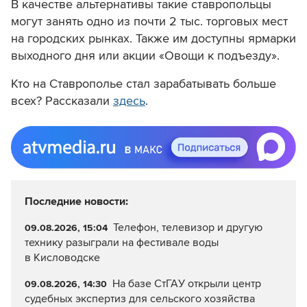
В качестве альтернативы такие ставропольцы
могут занять одно из почти 2 тыс. торговых мест
на городских рынках. Также им доступны ярмарки
выходного дня или акции «Овощи к подъезду».
Кто на Ставрополье стал зарабатывать больше
всех? Рассказали
здесь
.
Последние новости:
Телефон, телевизор и другую
09.08.2026, 15:04
технику разыграли на фестивале воды
в Кисловодске
На базе СтГАУ открыли центр
09.08.2026, 14:30
судебных экспертиз для сельского хозяйства