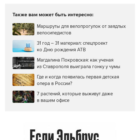
Также вам может быть интересно:
Маршруты для велопрогулок от заядлых
велосипедистов
31 год – 31 материал: спецпроект
ко Дню рождения АТВ
Магдалина Покровская: как ученая
из Ставрополя выиграла гонку у чумы
Где и когда появилась первая детская
опера в России?
7 растений, которые выживут даже
в вашем офисе