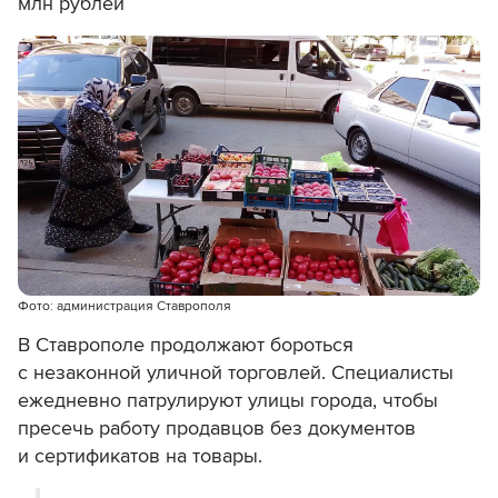
млн рублей
Фото: администрация Ставрополя
В Ставрополе продолжают бороться
с незаконной уличной торговлей. Специалисты
ежедневно патрулируют улицы города, чтобы
пресечь работу продавцов без документов
и сертификатов на товары.