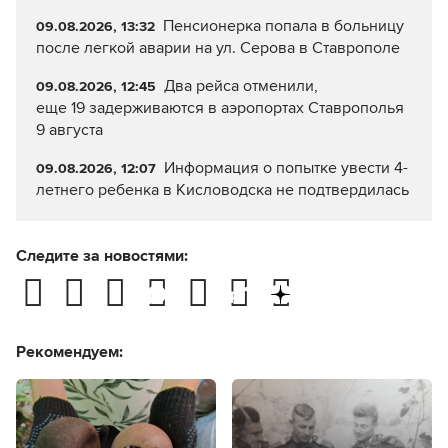
Пенсионерка попала в больницу
09.08.2026, 13:32
после легкой аварии на ул. Серова в Ставрополе
Два рейса отменили,
09.08.2026, 12:45
еще 19 задерживаются в аэропортах Ставрополья
9 августа
Информация о попытке увести 4-
09.08.2026, 12:07
летнего ребенка в Кисловодска не подтвердилась
Следите за новостями:
Рекомендуем: