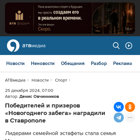
Новости
Неновости
Обещания
Разбор
Реклама
АТВмедиа
Новости
Спорт
25 декабря 2024, 07:00
Автор:
Денис Овчинников
Победителей и призеров
«Новогоднего забега» наградили
в Ставрополе
Лидерами семейной эстафеты стала семья