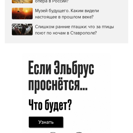
опера в России?
Музей будущего. Каким видели
настоящее в прошлом веке?
Слишком ранние пташки: что за птицы
поют по ночам в Ставрополе?