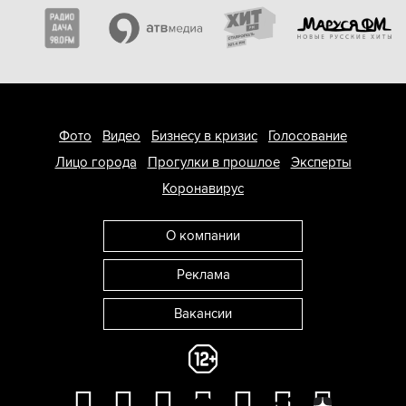
Фото
Видео
Бизнесу в кризис
Голосование
Лицо города
Прогулки в прошлое
Эксперты
Коронавирус
О компании
Реклама
Вакансии