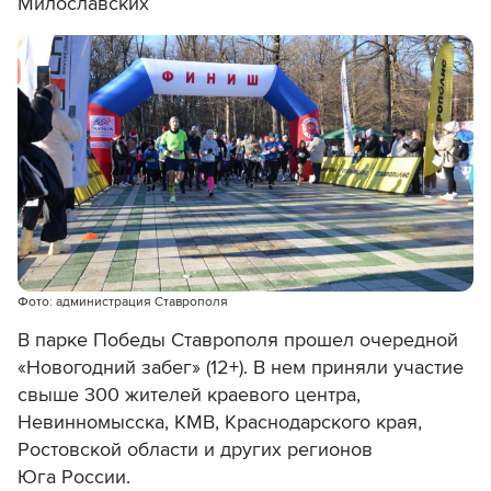
Милославских
Фото: администрация Ставрополя
В парке Победы Ставрополя прошел очередной
«Новогодний забег» (12+). В нем приняли участие
свыше 300 жителей краевого центра,
Невинномысска, КМВ, Краснодарского края,
Ростовской области и других регионов
Юга России.