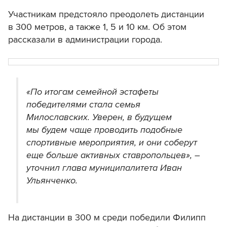
Участникам предстояло преодолеть дистанции
в 300 метров, а также 1, 5 и 10 км. Об этом
рассказали в администрации города.
«По итогам семейной эстафеты
победителями стала семья
Милославских. Уверен, в будущем
мы будем чаще проводить подобные
спортивные мероприятия, и они соберут
еще больше активных ставропольцев», –
уточнил глава муниципалитета Иван
Ульянченко.
На дистанции в 300 м среди победили Филипп