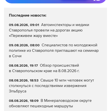
Последние новости:
Автоинспекторы и медики
09.08.2026, 09:01
Ставрополья провели на дорогах акцию
«Переживем жару вместе»
Специалистов по молодежной
09.08.2026, 08:00
политике из Ставрополя приглашают на семинар
в Сочи
Обзор происшествий
08.08.2026, 19:17
в Ставропольском крае на 8.08.2026 г.
Свыше 10 млн человек могут
08.08.2026, 18:53
столкнуться с последствиями извержения
Эльбруса
В Минераловодском округе
08.08.2026, 18:09
обновляют пешеходные маршруты