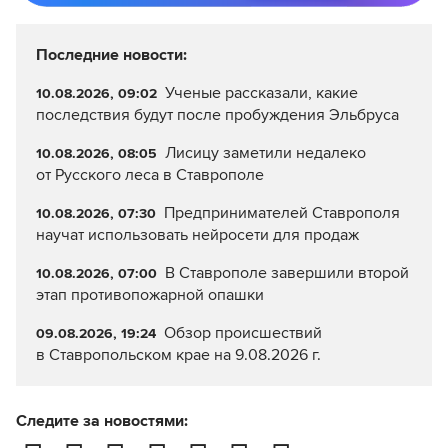
Последние новости:
Ученые рассказали, какие
10.08.2026, 09:02
последствия будут после пробуждения Эльбруса
Лисицу заметили недалеко
10.08.2026, 08:05
от Русского леса в Ставрополе
Предпринимателей Ставрополя
10.08.2026, 07:30
научат использовать нейросети для продаж
В Ставрополе завершили второй
10.08.2026, 07:00
этап противопожарной опашки
Обзор происшествий
09.08.2026, 19:24
в Ставропольском крае на 9.08.2026 г.
Следите за новостями: