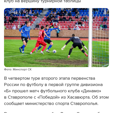
клуб на вершину турнирной таблицы
Фото: Минспорт СК
В четвертом туре второго этапа первенства
России по футболу в первой группе дивизиона
«Б» прошел матч футбольного клуба «Динамо»
в Ставрополе с «Победой» из Хасавюрта. Об этом
сообщает министерство спорта Ставрополья.