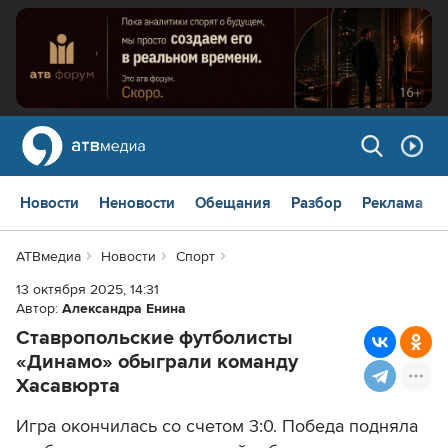
Новости
Неновости
Обещания
Разбор
Реклама
АТВмедиа
Новости
Спорт
13 октября 2025, 14:31
Автор:
Александра Енина
Ставропольские футболисты
«Динамо» обыграли команду
Хасавюрта
Игра окончилась со счетом 3:0. Победа подняла