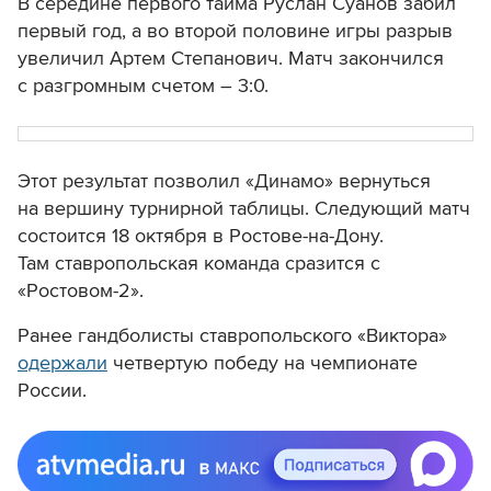
В середине первого тайма Руслан Суанов забил
первый год, а во второй половине игры разрыв
увеличил Артем Степанович. Матч закончился
с разгромным счетом – 3:0.
Этот результат позволил «Динамо» вернуться
на вершину турнирной таблицы. Следующий матч
состоится 18 октября в Ростове-на-Дону.
Там ставропольская команда сразится с
«Ростовом-2».
Ранее гандболисты ставропольского «Виктора»
одержали
четвертую победу на чемпионате
России.