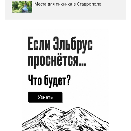
Места для пикника в Ставрополе