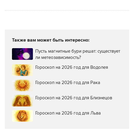
салоне
создает большие
в Ставрополе
городские квесты?
Также вам может быть интересно:
Пусть магнитные бури решат: существует
ли метеозависимость?
Гороскоп на 2026 год для Водолея
Гороскоп на 2026 год для Рака
Гороскоп на 2026 год для Близнецов
Гороскоп на 2026 год для Льва