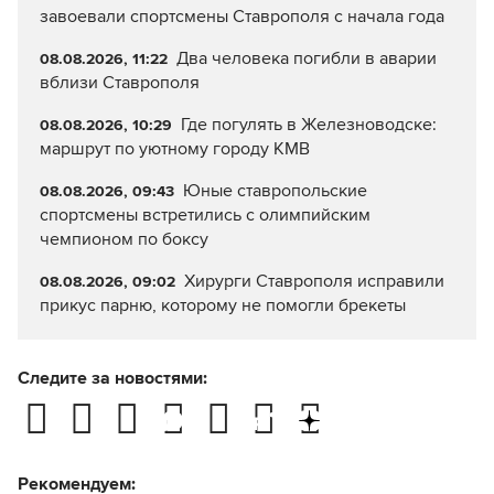
завоевали спортсмены Ставрополя с начала года
Два человека погибли в аварии
08.08.2026, 11:22
вблизи Ставрополя
Где погулять в Железноводске:
08.08.2026, 10:29
маршрут по уютному городу КМВ
Юные ставропольские
08.08.2026, 09:43
спортсмены встретились с олимпийским
чемпионом по боксу
Хирурги Ставрополя исправили
08.08.2026, 09:02
прикус парню, которому не помогли брекеты
Следите за новостями:
Рекомендуем: