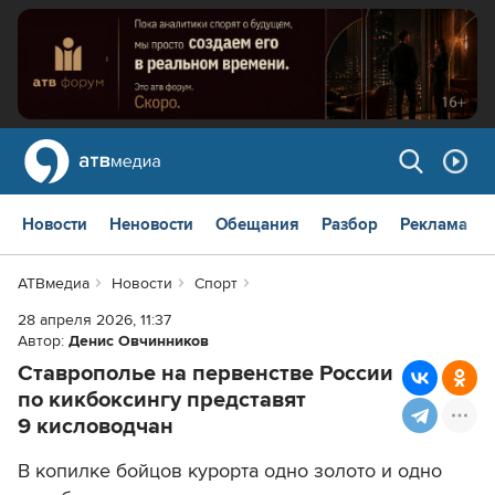
Новости
Неновости
Обещания
Разбор
Реклама
АТВмедиа
Новости
Спорт
28 апреля 2026, 11:37
Автор:
Денис Овчинников
Ставрополье на первенстве России
по кикбоксингу представят
9 кисловодчан
В копилке бойцов курорта одно золото и одно