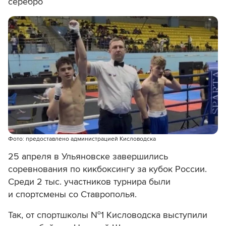
серебро
Фото: предоставлено администрацией Кисловодска
25 апреля в Ульяновске завершились
соревнования по кикбоксингу за кубок России.
Среди 2 тыс. участников турнира были
и спортсмены со Ставрополья.
Так, от спортшколы №1 Кисловодска выступили