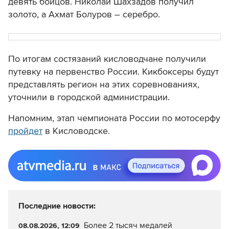
девять бойцов. Николай Шахзадов получил
золото, а Ахмат Болуров – серебро.
По итогам состязаний кисловодчане получили
путевку на первенство России. Кикбоксеры будут
представлять регион на этих соревнованиях,
уточнили в городской администрации.
Напомним, этап чемпионата России по мотосерфу
пройдет
в Кисловодске.
Последние новости:
Более 2 тысяч медалей
08.08.2026, 12:09