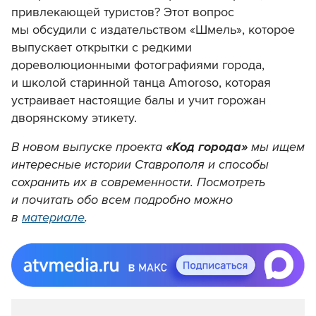
привлекающей туристов? Этот вопрос
мы обсудили с издательством «Шмель», которое
выпускает открытки с редкими
дореволюционными фотографиями города,
и школой старинной танца Amoroso, которая
устраивает настоящие балы и учит горожан
дворянскому этикету.
В новом выпуске проекта
«Код города»
мы ищем
интересные истории Ставрополя и способы
сохранить их в современности. Посмотреть
и почитать обо всем подробно можно
в
материале
.