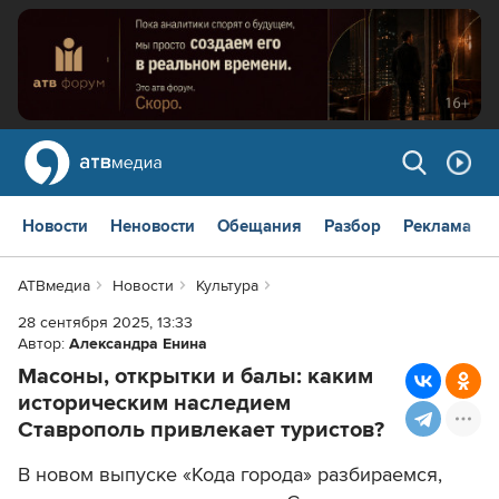
Новости
Неновости
Обещания
Разбор
Реклама
АТВмедиа
Новости
Культура
28 сентября 2025, 13:33
Автор:
Александра Енина
Масоны, открытки и балы: каким
историческим наследием
Ставрополь привлекает туристов?
В новом выпуске «Кода города» разбираемся,