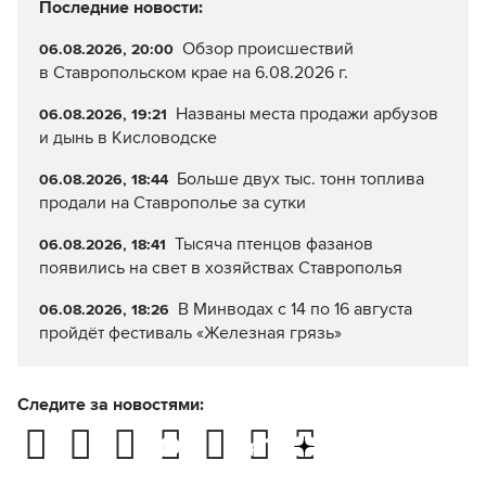
Последние новости:
Обзор происшествий
06.08.2026, 20:00
в Ставропольском крае на 6.08.2026 г.
Названы места продажи арбузов
06.08.2026, 19:21
и дынь в Кисловодске
Больше двух тыс. тонн топлива
06.08.2026, 18:44
продали на Ставрополье за сутки
Тысяча птенцов фазанов
06.08.2026, 18:41
появились на свет в хозяйствах Ставрополья
В Минводах с 14 по 16 августа
06.08.2026, 18:26
пройдёт фестиваль «Железная грязь»
Следите за новостями: