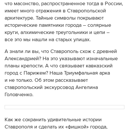
что масонство, распространенное тогда в России,
имеет много отражения в Ставропольской
архитектуре. Тайные символы покрывают
исторические памятники города ­– солярные
круги, алхимические треугольники и цепи –
все это мы нашли на старых улицах.
А знали ли вы, что Ставрополь схож с древней
Александрией? На это указывают изначальные
планы крепости. А что связывает кавказский
город с Парижем? Наша Триумфальная арка
и не только. Об этом рассказывает
ставропольский экскурсовод Ангелина
Головченко.
Как же сохранить удивительные истории
Ставрополя и сделать их «фишкой» города,