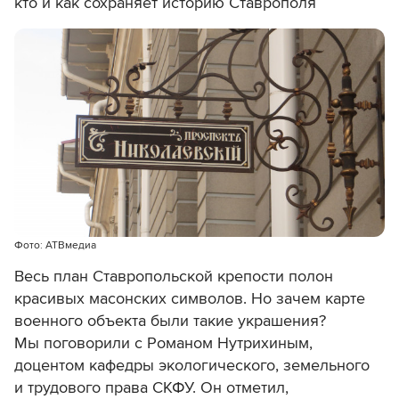
кто и как сохраняет историю Ставрополя
Фото: АТВмедиа
Весь план Ставропольской крепости полон
красивых масонских символов. Но зачем карте
военного объекта были такие украшения?
Мы поговорили с Романом Нутрихиным,
доцентом кафедры экологического, земельного
и трудового права СКФУ. Он отметил,