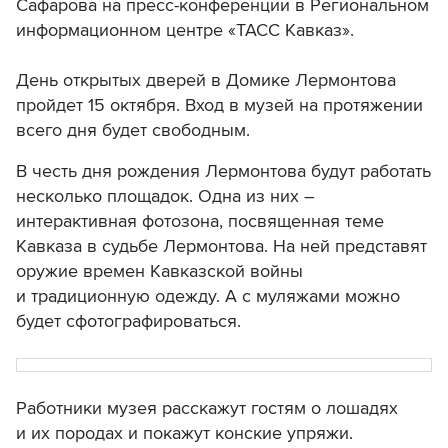
Сафарова на пресс-конференции в Региональном
информационном центре «ТАСС Кавказ».
День открытых дверей в Домике Лермонтова
пройдет 15 октября. Вход в музей на протяжении
всего дня будет свободным.
В честь дня рождения Лермонтова будут работать
несколько площадок. Одна из них –
интерактивная фотозона, посвященная теме
Кавказа в судьбе Лермонтова. На ней представят
оружие времен Кавказской войны
и традиционную одежду. А с муляжами можно
будет сфотографироваться.
Работники музея расскажут гостям о лошадях
и их породах и покажут конские упряжи.