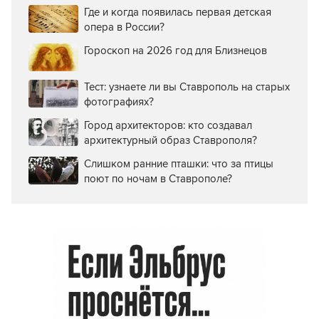
Где и когда появилась первая детская
опера в России?
Гороскоп на 2026 год для Близнецов
Тест: узнаете ли вы Ставрополь на старых
фотографиях?
Город архитекторов: кто создавал
архитектурный образ Ставрополя?
Слишком ранние пташки: что за птицы
поют по ночам в Ставрополе?