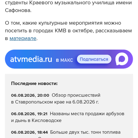
студенты Краевого музыкального училища имени
Сафонова.
О том, какие культурные мероприятия можно
посетить в городах КМВ в октябре, рассказываем
в
материале
.
Последние новости:
Обзор происшествий
06.08.2026, 20:00
в Ставропольском крае на 6.08.2026 г.
Названы места продажи арбузов
06.08.2026, 19:21
и дынь в Кисловодске
Больше двух тыс. тонн топлива
06.08.2026, 18:44