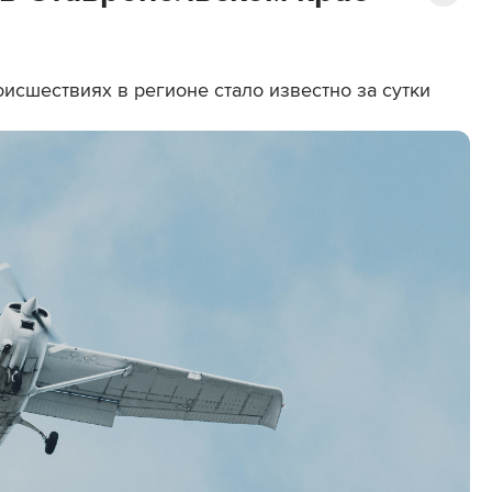
роисшествиях в регионе стало известно за сутки