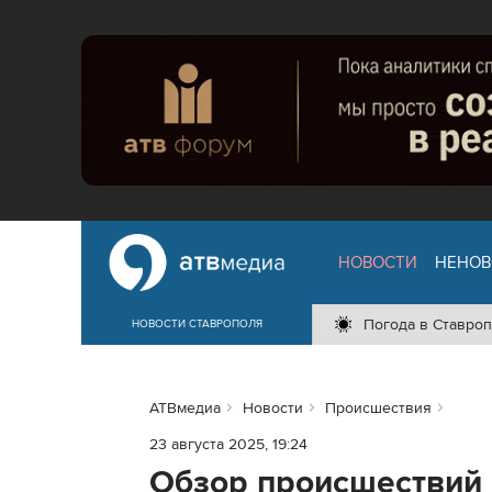
НОВОСТИ
НЕНОВ
Погода в Ставроп
НОВОСТИ СТАВРОПОЛЯ
АТВмедиа
Новости
Происшествия
23 августа 2025, 19:24
Обзор происшествий 