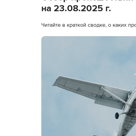
на 23.08.2025 г.
Читайте в краткой сводке, о каких п