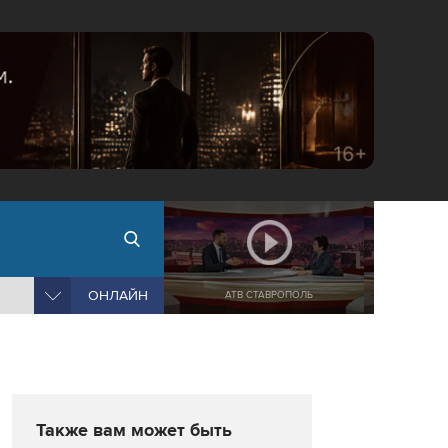
ОНЛАЙН
АТВ СТАВРОПОЛЬ
Также вам может быть