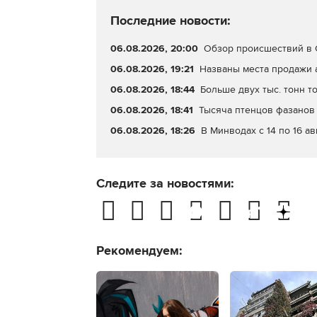
Последние новости:
06.08.2026, 20:00
Обзор происшествий в С
06.08.2026, 19:21
Названы места продажи 
06.08.2026, 18:44
Больше двух тыс. тонн т
06.08.2026, 18:41
Тысяча птенцов фазанов 
06.08.2026, 18:26
В Минводах с 14 по 16 а
Следите за новостями:
Рекомендуем: