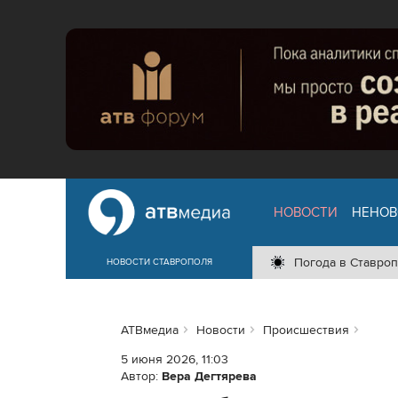
НОВОСТИ
НЕНОВ
Погода в Ставроп
НОВОСТИ СТАВРОПОЛЯ
АТВмедиа
Новости
Происшествия
5 июня 2026, 11:03
Автор:
Вера Дегтярева