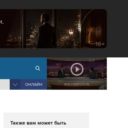
ОНЛАЙН
АТВ СТАВРОПОЛЬ
Также вам может быть