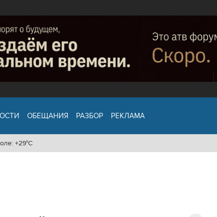
ОСТИ
ОБЕЩАНИЯ
РАЗБОР
РЕКЛАМА
оле: +29°C