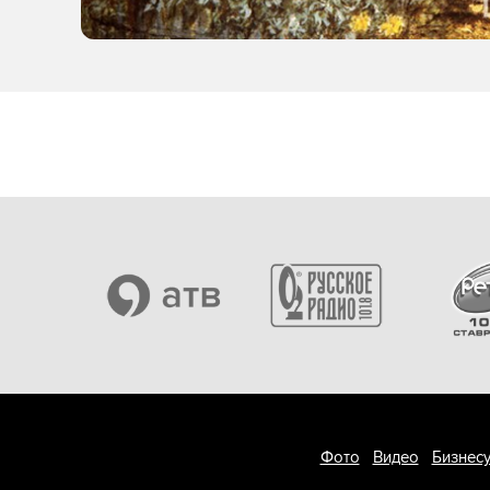
Фото
Видео
Бизнесу