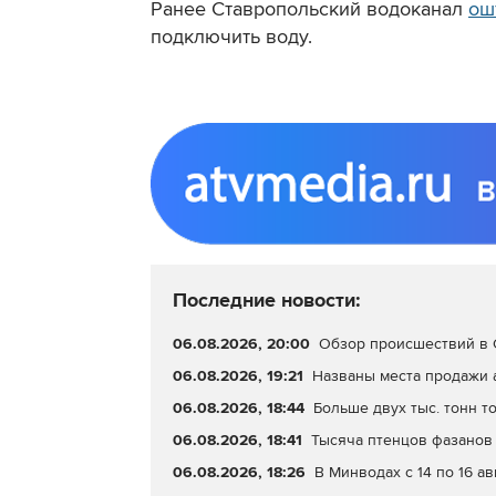
Ранее Ставропольский водоканал
ош
подключить воду.
Последние новости:
06.08.2026, 20:00
Обзор происшествий в С
06.08.2026, 19:21
Названы места продажи 
06.08.2026, 18:44
Больше двух тыс. тонн т
06.08.2026, 18:41
Тысяча птенцов фазанов 
06.08.2026, 18:26
В Минводах с 14 по 16 а