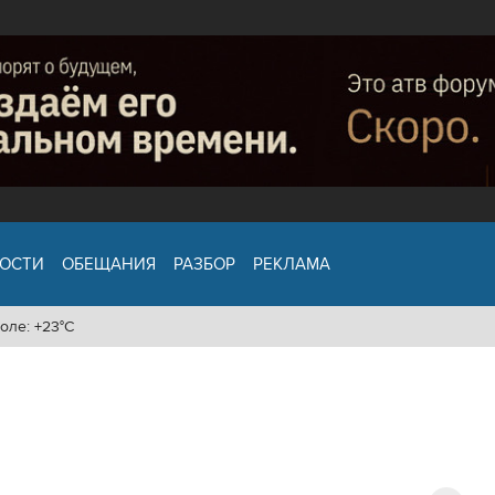
ОСТИ
ОБЕЩАНИЯ
РАЗБОР
РЕКЛАМА
оле: +23°C