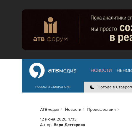
НОВОСТИ
НЕНОВ
Погода в Ставроп
НОВОСТИ СТАВРОПОЛЯ
АТВмедиа
Новости
Происшествия
12 июня 2026, 17:13
Автор:
Вера Дегтярева