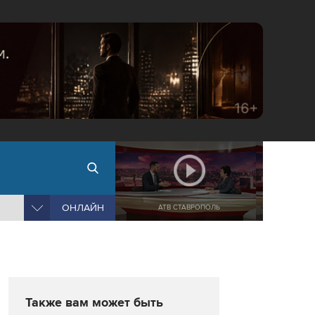
ОНЛАЙН
АТВ СТАВРОПОЛЬ
Также вам может быть