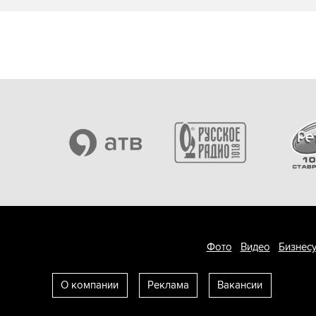
Фото
Видео
Бизнесу
О компании
Реклама
Вакансии