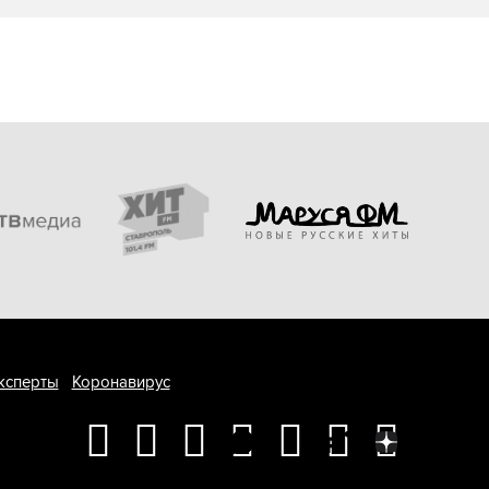
ксперты
Коронавирус