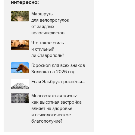
интересно:
Маршруты
для велопрогулок
от заядлых
велосипедистов
Что такое стиль
и стильный
ли Ставрополь?
Гороскоп для всех знаков
Зодиака на 2026 год
Если Эльбрус проснётся...
Многоэтажная жизнь:
как высотная застройка
влияет на здоровье
и психологическое
благополучие?