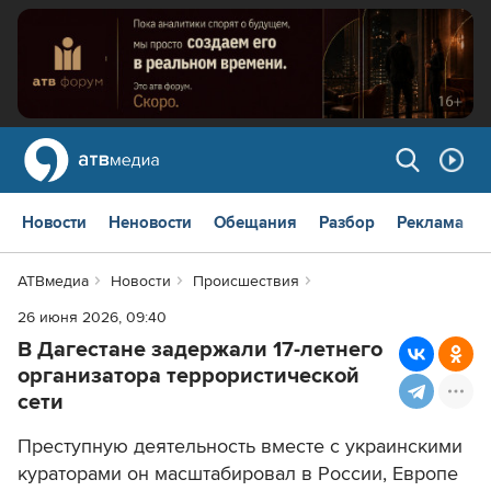
Новости
Неновости
Обещания
Разбор
Реклама
АТВмедиа
Новости
Происшествия
26 июня 2026, 09:40
В Дагестане задержали 17-летнего
организатора террористической
сети
Преступную деятельность вместе с украинскими
кураторами он масштабировал в России, Европе