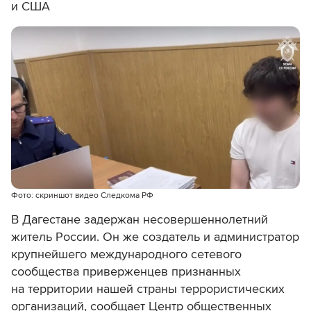
и США
Фото: скриншот видео Следкома РФ
В Дагестане задержан несовершеннолетний
житель России. Он же создатель и администратор
крупнейшего международного сетевого
сообщества приверженцев признанных
на территории нашей страны террористических
организаций, сообщает
Центр общественных