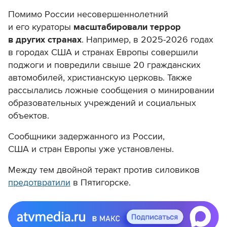
Помимо России несовершеннолетний
и его кураторы
масштабировали террор
в других странах
. Например, в 2025-2026 годах
в городах США и странах Европы совершили
поджоги и повредили свыше 20 гражданских
автомобилей, христианскую церковь. Также
рассылались ложные сообщения о минировании
образовательных учреждений и социальных
объектов.
Сообщники задержанного из России,
США и стран Европы уже установлены.
Между тем двойной теракт против силовиков
предотвратили
в Пятигорске.