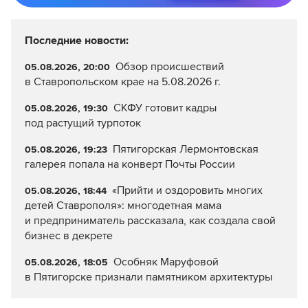
Последние новости:
Обзор происшествий
05.08.2026, 20:00
в Ставропольском крае на 5.08.2026 г.
СКФУ готовит кадры
05.08.2026, 19:30
под растущий турпоток
Пятигорская Лермонтовская
05.08.2026, 19:23
галерея попала на конверт Почты России
«Прийти и оздоровить многих
05.08.2026, 18:44
детей Ставрополя»: многодетная мама
и предприниматель рассказала, как создала свой
бизнес в декрете
Особняк Маруфовой
05.08.2026, 18:05
в Пятигорске признали памятником архитектуры