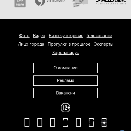
Фото
Видео
Бизнесу в кризис
Голосование
Лицо города
Прогулки в прошлое
Эксперты
Коронавирус
О компании
Реклама
Вакансии