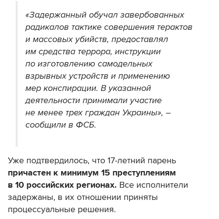
«Задержанный обучал завербованных
радикалов тактике совершения терактов
и массовых убийств, предоставлял
им средства террора, инструкции
по изготовлению самодельных
взрывных устройств и применению
мер конспирации. В указанной
деятельности принимали участие
не менее трех граждан Украины», –
сообщили в ФСБ.
Уже подтвердилось, что 17-летний парень
причастен к минимум 15 преступлениям
в 10 российских регионах.
Все исполнители
задержаны, в их отношении приняты
процессуальные решения.