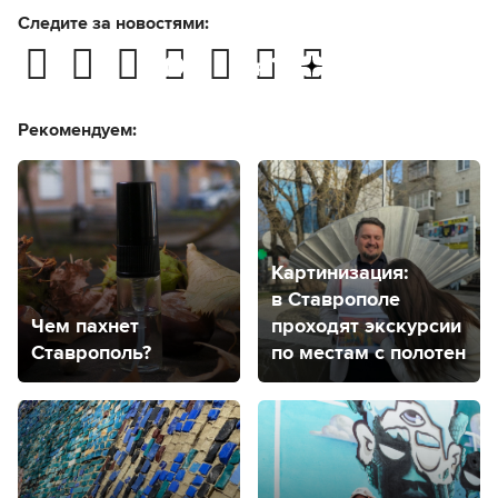
Следите за новостями:
Рекомендуем:
Картинизация:
в Ставрополе
Чем пахнет
проходят экскурсии
Ставрополь?
по местам с полотен