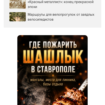
«Красный металлист»: конец прекрасной
эпохи
Маршруты для велопрогулок от заядлых
велосипедистов