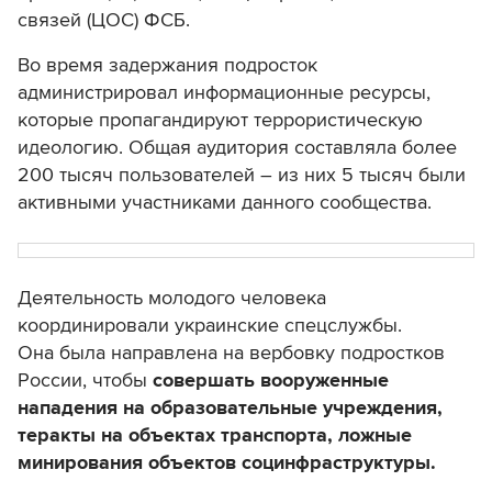
связей (ЦОС) ФСБ.
Во время задержания подросток
администрировал информационные ресурсы,
которые пропагандируют террористическую
идеологию. Общая аудитория составляла более
200 тысяч пользователей – из них 5 тысяч были
активными участниками данного сообщества.
Деятельность молодого человека
координировали украинские спецслужбы.
Она
была направлена на вербовку подростков
России, чтобы
совершать вооруженные
нападения на образовательные учреждения,
теракты на объектах транспорта, ложные
минирования объектов социнфраструктуры.