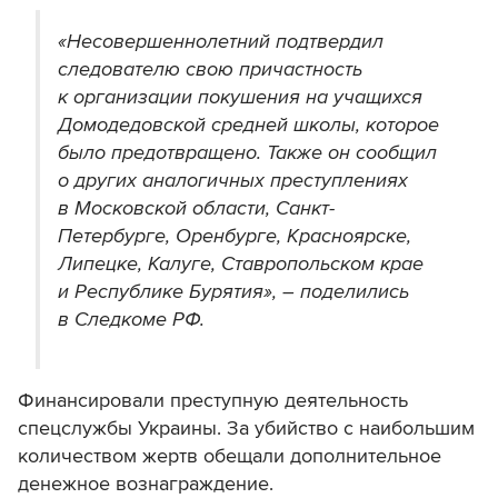
«Несовершеннолетний подтвердил
следователю свою причастность
к организации покушения на учащихся
Домодедовской средней школы, которое
было предотвращено. Также он сообщил
о других аналогичных преступлениях
в Московской области, Санкт-
Петербурге, Оренбурге, Красноярске,
Липецке, Калуге, Ставропольском крае
и Республике Бурятия», – поделились
в Следкоме РФ.
Финансировали преступную деятельность
спецслужбы Украины. За убийство с наибольшим
количеством жертв обещали дополнительное
денежное вознаграждение.