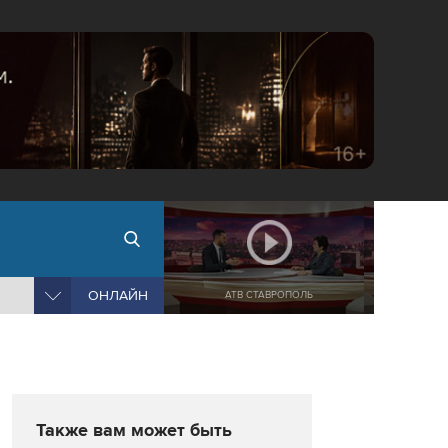
ОНЛАЙН
АТВ СТАВРОПОЛЬ
Также вам может быть