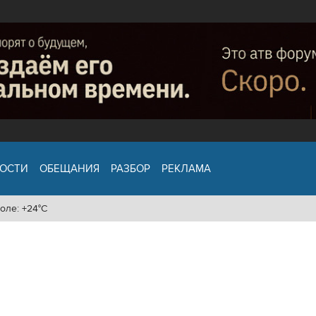
ОСТИ
ОБЕЩАНИЯ
РАЗБОР
РЕКЛАМА
оле: +24°C