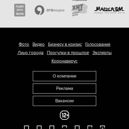
Фото
Видео
Бизнесу в кризис
Голосование
Лицо города
Прогулки в прошлое
Эксперты