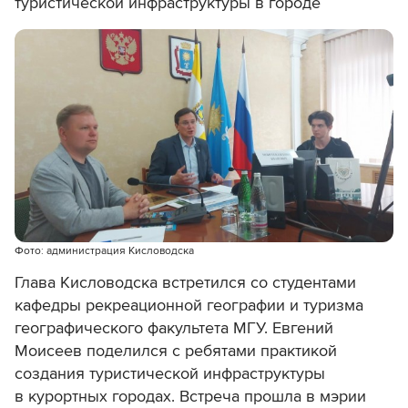
туристической инфраструктуры в городе
Фото: администрация Кисловодска
Глава Кисловодска встретился со студентами
кафедры рекреационной географии и туризма
географического факультета МГУ. Евгений
Моисеев поделился с ребятами практикой
создания туристической инфраструктуры
в курортных городах. Встреча прошла в мэрии