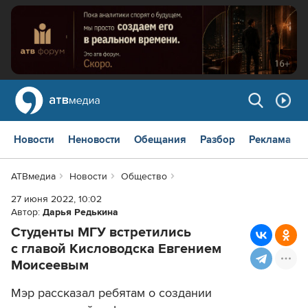
Новости
Неновости
Обещания
Разбор
Реклама
АТВмедиа
Новости
Общество
27 июня 2022, 10:02
Автор:
Дарья Редькина
Студенты МГУ встретились
с главой Кисловодска Евгением
Моисеевым
Мэр рассказал ребятам о создании