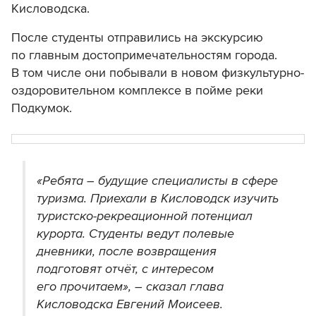
Кисловодска.
После студенты отправились на экскурсию
по главным достопримечательностям города.
В том числе они побывали в новом физкультурно-
оздоровительном комплексе в пойме реки
Подкумок.
«Ребята – будущие специалисты в сфере
туризма. Приехали в Кисловодск изучить
туристско-рекреационной потенциал
курорта. Студенты ведут полевые
дневники, после возвращения
подготовят отчёт, с интересом
его прочитаем», – сказал глава
Кисловодска Евгений Моисеев.