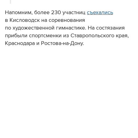
Напомним, более 230 участниц
съехались
в Кисловодск на соревнования
по художественной гимнастике. На состязания
прибыли спортсменки из Ставропольского края,
Краснодара и Ростова-на-Дону.