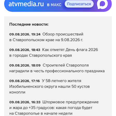
Последние новости:
Обзор происшествий
09.08.2026, 19:24
в Ставропольском крае на 9.08.2026 г.
Как отметят День флага 2026
09.08.2026, 18:43