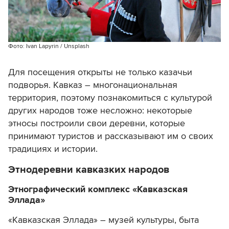
Фото: Ivan Lapyrin / Unsplash
Для посещения открыты не только казачьи
подворья. Кавказ – многонациональная
территория, поэтому познакомиться с культурой
других народов тоже несложно: некоторые
этносы построили свои деревни, которые
принимают туристов и рассказывают им о своих
традициях и истории.
Этнодеревни кавказких народов
Этнографический комплекс «Кавказская
Эллада»
«Кавказская Эллада» – музей культуры, быта