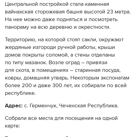
Центральной постройкой стала каменная
вайнахская сторожевая башня высотой 23 метра.
На нее можно даже подняться и посмотреть
панораму на всю деревню и окрестности.
Территорию, на которой стоят сакли, окружают
жердяные изгороди ручной работы, крыши
домов покрыты соломой, а стены отделаны
по типу мазанок. Возле оград – привязи
для скота, в помещениях – старинная посуда,
ковры, домашняя утварь. Некоторым экспонатам
более 200 и даже 300 лет, их собирали по всей
республике.
Адрес:
с. Герменчук,
Чеченская Республика.
Собрали все места для посещения на одной
карте: