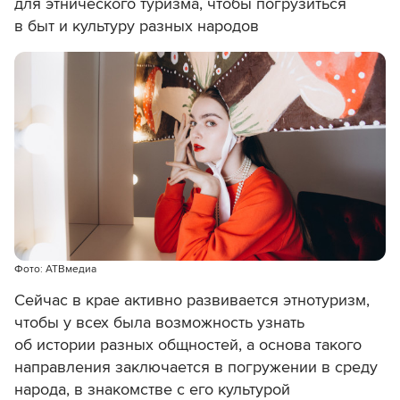
для этнического туризма, чтобы погрузиться
в быт и культуру разных народов
Фото: АТВмедиа
Сейчас в крае активно развивается этнотуризм,
чтобы у всех была возможность узнать
об истории разных общностей, а основа такого
направления заключается в погружении в среду
народа, в знакомстве с его культурой