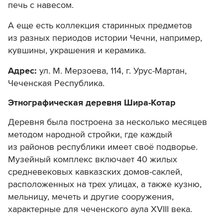
печь с навесом.
А еще есть коллекция старинных предметов
из разных периодов истории Чечни, например,
кувшины, украшения и керамика.
Адрес:
ул. М. Мерзоева, 114,
г. Урус-Мартан,
Чеченская Республика.
Этнографическая деревня Шира-Котар
Деревня была построена за несколько месяцев
методом народной стройки, где каждый
из районов республики имеет своё подворье.
Музейный комплекс включает 40 жилых
средневековых кавказских домов-саклей,
расположенных на трех улицах, а также кузню,
мельницу, мечеть и другие сооружения,
характерные для чеченского аула XVIII века.