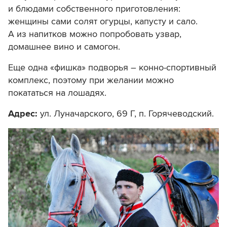
и блюдами собственного приготовления:
женщины сами солят огурцы, капусту и сало.
А из напитков можно попробовать узвар,
домашнее вино и самогон.
Еще одна «фишка» подворья – конно-спортивный
комплекс, поэтому при желании можно
покататься на лошадях.
Адрес:
ул. Луначарского, 69 Г,
п.
Горячеводский.