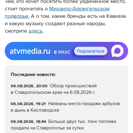
Тем, кто хочет посетить более уединенное место,
стоит прочитать о
Михаило-Архангельском
подворье.
А о том, какие бренды есть на Кавказе
и какую музыку создают разные народы,
смотрите
здесь
.
Последние новости:
Обзор происшествий
06.08.2026, 20:00
в Ставропольском крае на 6.08.2026 г.
Названы места продажи арбузов
06.08.2026, 19:21
и дынь в Кисловодске
Больше двух тыс. тонн топлива
06.08.2026, 18:44
продали на Ставрополье за сутки