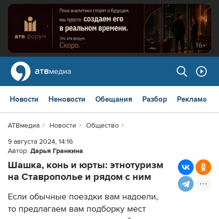
Новости
Неновости
Обещания
Разбор
Реклама
АТВмедиа
Новости
Общество
9 августа 2024, 14:16
Автор:
Дарья Гранкина
Шашка, конь и юрты: этнотуризм
на Ставрополье и рядом с ним
Если обычные поездки вам надоели,
то предлагаем вам подборку мест