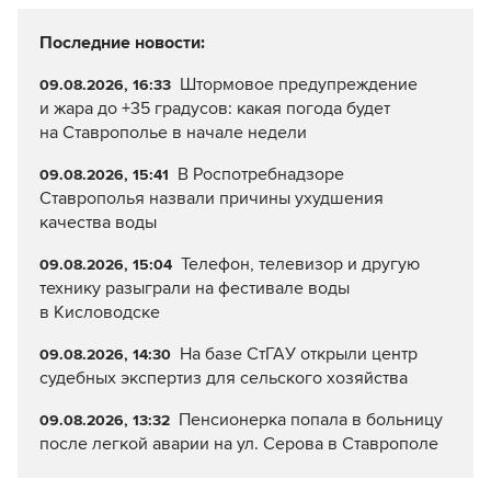
Последние новости:
Штормовое предупреждение
09.08.2026, 16:33
и жара до +35 градусов: какая погода будет
на Ставрополье в начале недели
В Роспотребнадзоре
09.08.2026, 15:41
Ставрополья назвали причины ухудшения
качества воды
Телефон, телевизор и другую
09.08.2026, 15:04
технику разыграли на фестивале воды
в Кисловодске
На базе СтГАУ открыли центр
09.08.2026, 14:30
судебных экспертиз для сельского хозяйства
Пенсионерка попала в больницу
09.08.2026, 13:32
после легкой аварии на ул. Серова в Ставрополе