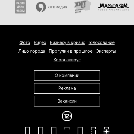
Фото
Видео
Бизнесу в кризис
Голосование
Лицо города
Прогулки в прошлое
Эксперты
Коронавирус
О компании
Реклама
Вакансии