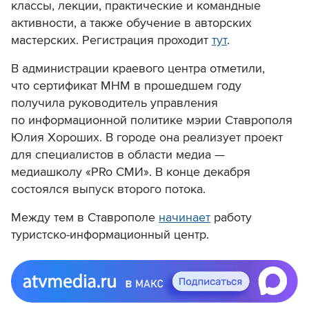
классы, лекции, практические и командные
активности, а также обучение в авторских
мастерских. Регистрация проходит
тут
.
В администрации краевого центра отметили,
что сертификат МНМ в прошедшем году
получила руководитель управления
по информационной политике мэрии Ставрополя
Юлия Хороших. В городе она реализует проект
для специалистов в области медиа —
медиашколу «PRo СМИ». В конце декабря
состоялся выпуск второго потока.
Между тем в Ставрополе
начинает
работу
туристско-информационный центр.