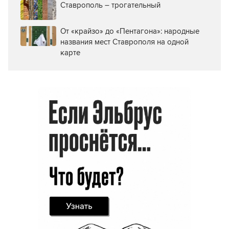
Ставрополь – трогательный
От «крайзо» до «Пентагона»: народные
названия мест Ставрополя на одной
карте