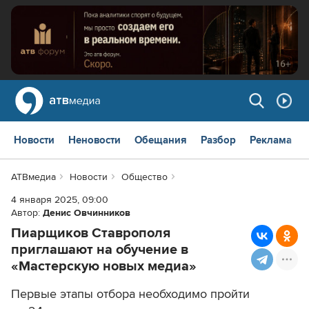
Новости
Неновости
Обещания
Разбор
Реклама
АТВмедиа
Новости
Общество
4 января 2025, 09:00
Автор:
Денис Овчинников
Пиарщиков Ставрополя
приглашают на обучение в
«Мастерскую новых медиа»
Первые этапы отбора необходимо пройти