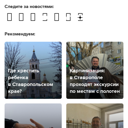
Следите за новостями:
Рекомендуем:
Где крестить
Картинизация:
ребенка
в Ставрополе
в Ставропольском
проходят экскурсии
крае?
по местам с полотен