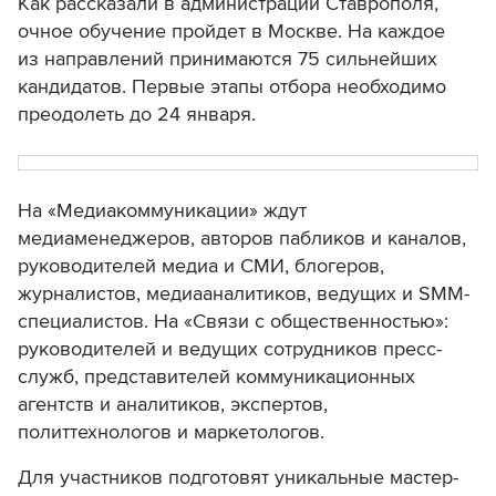
Как рассказали в администрации Ставрополя,
очное обучение пройдет в Москве. На каждое
из направлений принимаются 75 сильнейших
кандидатов. Первые этапы отбора необходимо
преодолеть до 24 января.
На «Медиакоммуникации» ждут
медиаменеджеров, авторов пабликов и каналов,
руководителей медиа и СМИ, блогеров,
журналистов, медиааналитиков, ведущих и SMM-
специалистов. На «Связи с общественностью»:
руководителей и ведущих сотрудников пресс-
служб, представителей коммуникационных
агентств и аналитиков, экспертов,
политтехнологов и маркетологов.
Для участников подготовят уникальные мастер-