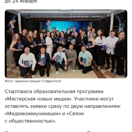
до 24 января
Фото: администрация Ставрополя
Стартовала образовательная программа
«Мастерская новых медиа». Участники могут
оставлять заявки сразу по двум направлениям:
«Медиакоммуникации» и «Связи
с общественностью».