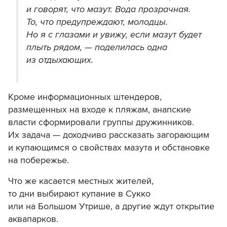
и говорят, что мазут. Вода прозрачная.
То, что предупреждают, молодцы.
Но я с глазами и увижу, если мазут будет
плыть рядом, — поделилась одна
из отдыхающих.
Кроме информационных штендеров,
размещенных на входе к пляжам, анапские
власти сформировали группы дружинников.
Их задача — доходчиво рассказать загорающим
и купающимся о свойствах мазута и обстановке
на побережье.
Что же касается местных жителей,
то дни выбирают купание в Сукко
или на Большом Утрише, а другие ждут открытие
аквапарков.