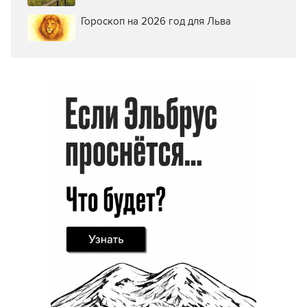
Гороскоп на 2026 год для Льва