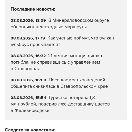
Последние новости:
В Минераловодском округе
08.08.2026, 18:09
обновляют пешеходные маршруты
Как ученые поймут, что вулкан
08.08.2026, 17:19
Эльбрус просыпается?
21-летняя мотоциклистка
08.08.2026, 16:32
погибла, не справившись с управлением
в Ставрополе
Посещаемость заведений
08.08.2026, 16:00
общепита снизилась в Ставропольском крае
Туристка потеряла 1,3
08.08.2026, 15:54
млн рублей, поверив лже-доставщику цветов
в Железноводске
Следите за новостями: