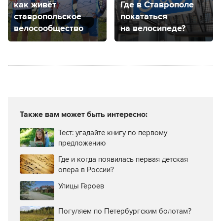
как живёт
Где в Ставрополе
ставропольское
покататься
велосообщество
на велосипеде?
Также вам может быть интересно:
Тест: угадайте книгу по первому
предложению
Где и когда появилась первая детская
опера в России?
Улицы Героев
Погуляем по Петербургским болотам?