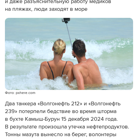
и даже разъяснительную работу медиков
на пляжах, люди заходят в море
Фото: pxhere.com
Два танкера «Волгонефть 212» и «Волгонефть
239» потерпели бедствие во время шторма
в бухте Камыш-Бурун 15 декабря 2024 года.
В результате произошла утечка нефтепродуктов.
Тонны мазута вынесло на берег, волонтеры