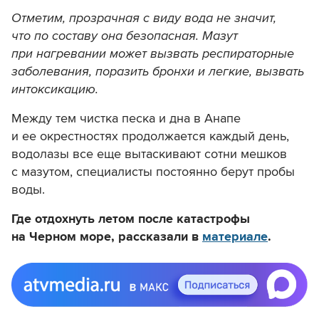
Отметим, прозрачная с виду вода не значит,
что по составу она безопасная. Мазут
при нагревании может вызвать респираторные
заболевания, поразить бронхи и легкие, вызвать
интоксикацию.
Между тем чистка песка и дна в Анапе
и ее окрестностях продолжается каждый день,
водолазы все еще
вытаскивают
сотни мешков
с мазутом, специалисты постоянно берут пробы
воды.
Где отдохнуть летом после катастрофы
на Черном море, рассказали в
материале
.