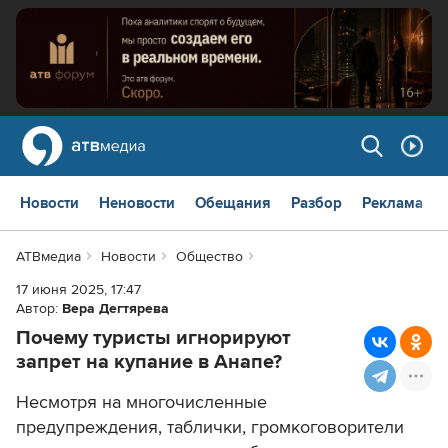
Новости
Неновости
Обещания
Разбор
Реклама
АТВмедиа
Новости
Общество
17 июня 2025, 17:47
Автор:
Вера Дегтярева
Почему туристы игнорируют
запрет на купание в Анапе?
Несмотря на многочисленные
предупреждения, таблички, громкоговорители