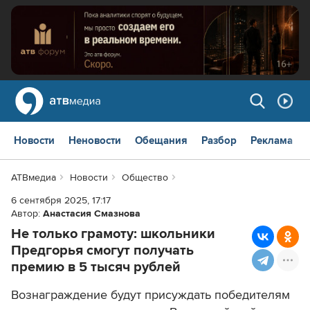
Новости
Неновости
Обещания
Разбор
Реклама
АТВмедиа
Новости
Общество
6 сентября 2025, 17:17
Автор:
Анастасия Смазнова
Не только грамоту: школьники
Предгорья смогут получать
премию в 5 тысяч рублей
Вознаграждение будут присуждать победителям