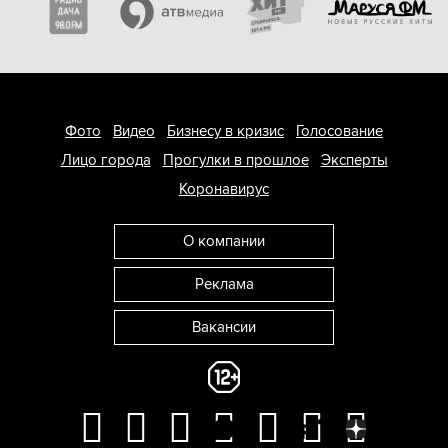
Фото
Видео
Бизнесу в кризис
Голосование
Лицо города
Прогулки в прошлое
Эксперты
Коронавирус
О компании
Реклама
Вакансии