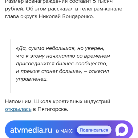
Размер вознаграждения составит 5 тысяч
рублей. Об этом рассказал в телеграм-канале
глава округа Николай Бондаренко.
«Да, сумма небольшая, но уверен,
что к этому начинанию со временем
присоединится бизнес-сообщество,
и премия станет больше», – отметил
управленец.
Напомним, Школа креативных индустрий
открылась
в Пятигорске.