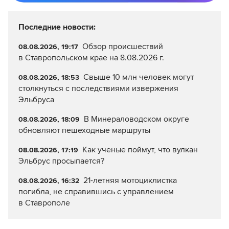
Последние новости:
Обзор происшествий
08.08.2026, 19:17
в Ставропольском крае на 8.08.2026 г.
Свыше 10 млн человек могут
08.08.2026, 18:53
столкнуться с последствиями извержения
Эльбруса
В Минераловодском округе
08.08.2026, 18:09
обновляют пешеходные маршруты
Как ученые поймут, что вулкан
08.08.2026, 17:19
Эльбрус просыпается?
21-летняя мотоциклистка
08.08.2026, 16:32
погибла, не справившись с управлением
в Ставрополе