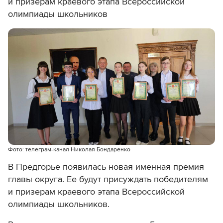
и призерам краевого этапа Всероссийской
олимпиады школьников
Фото: телеграм-канал Николая Бондаренко
В Предгорье
появилась новая именная премия
главы округа. Ее будут присуждать победителям
и призерам краевого этапа Всероссийской
олимпиады школьников.