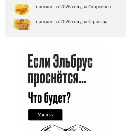
Гороскоп на 2026 год для Скорпиона
Гороскоп на 2026 год для Стрельца