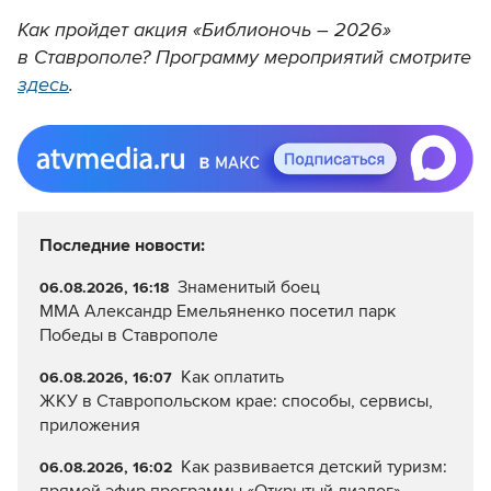
Как пройдет акция «Библионочь – 2026»
в Ставрополе? Программу мероприятий смотрите
здесь
.
Последние новости:
Знаменитый боец
06.08.2026, 16:18
ММА Александр Емельяненко посетил парк
Победы в Ставрополе
Как оплатить
06.08.2026, 16:07
ЖКУ в Ставропольском крае: способы, сервисы,
приложения
Как развивается детский туризм:
06.08.2026, 16:02