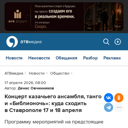
Новости
Неновости
Обещания
Разбор
Реклама
АТВмедиа
Новости
Общество
17 апреля 2026, 08:00
Автор:
Денис Овчинников
Концерт казачьего ансамбля, танго
и «Библионочь»: куда сходить
в Ставрополе 17 и 18 апреля
Программу мероприятий на предстоящие