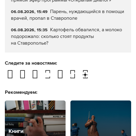
прямой эфир программы «Открытый диалог»
Парень, нуждающийся в помощи
06.08.2026, 15:49
врачей, пропал в Ставрополе
Картофель обвалился, а молоко
06.08.2026, 15:35
подорожало: сколько стоят продукты
на Ставрополье?
Следите за новостями:
Рекомендуем:
Книги