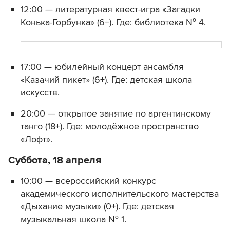
12:00 — литературная квест-игра «Загадки
Конька-Горбунка» (6+). Где: библиотека № 4.
17:00 — юбилейный концерт ансамбля
«Казачий пикет» (6+). Где: детская школа
искусств.
20:00 — открытое занятие по аргентинскому
танго (18+). Где: молодёжное пространство
«Лофт».
Суббота, 18 апреля
10:00 — всероссийский конкурс
академического исполнительского мастерства
«Дыхание музыки» (0+). Где: детская
музыкальная школа № 1.