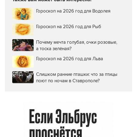
Гороскоп на 2026 год для Водолея
Гороскоп на 2026 год для Рыб
Почему мечта голубая, очки розовые,
а тоска зелёная?
Гороскоп на 2026 год для Льва
Слишком ранние пташки: что за птицы
поют по ночам в Ставрополе?