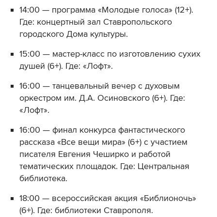
14:00 — программа «Молодые голоса» (12+).
Где: концертный зал Ставропольского
городского Дома культуры.
15:00 — мастер-класс по изготовлению сухих
душей (6+). Где: «Лофт».
16:00 — танцевальный вечер с духовым
оркестром им. Д.А. Осиновского (6+). Где:
«Лофт».
16:00 — финал конкурса фантастического
рассказа «Все вещи мира» (6+) с участием
писателя Евгения Чеширко и работой
тематических площадок. Где: Центральная
библиотека.
18:00 — всероссийская акция «Библионочь»
(6+). Где: библиотеки Ставрополя.