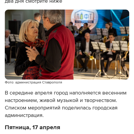
два дня смотрите ниже
Фото: администрация Ставрополя
В середине апреля город наполняется весенним
настроением, живой музыкой и творчеством.
Списком мероприятий поделилась городская
администрация.
Пятница, 17 апреля