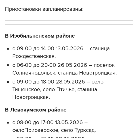
Приостановки запланированы:
В Изобильненском районе
с 09-00 до 14-00 13.05.2026 – станица
Рождественская.
с 06-00 до 20-00 26.05.2026 – поселок
Солнечнодольск, станица Новотроицкая.
с 09-00 до 18-00 28.05.2026 – село
Тищенское, село Птичье, станица
Новотроицкая.
В Левокумском районе
с 08-00 до 17-00 13.05.2026 –
селоПриозерское, село Турксад.