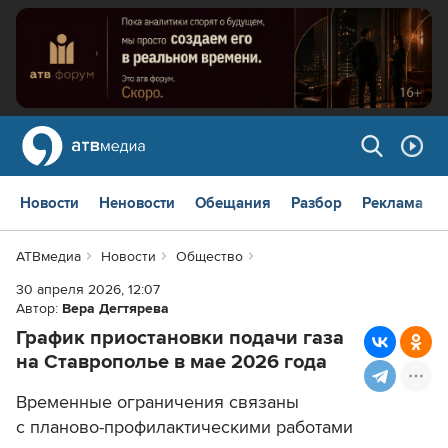
Новости
Неновости
Обещания
Разбор
Реклама
АТВмедиа
Новости
Общество
30 апреля 2026, 12:07
Автор:
Вера Дегтярева
График приостановки подачи газа
на Ставрополье в мае 2026 года
Временные ограничения связаны
с планово-профилактическими работами