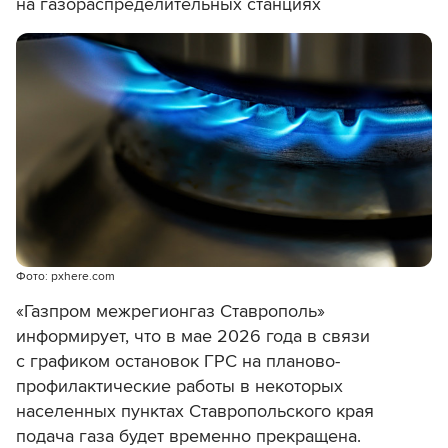
на газораспределительных станциях
Фото: pxhere.com
«Газпром межрегионгаз Ставрополь»
информирует, что в мае 2026 года в связи
с графиком остановок ГРС на планово-
профилактические работы в некоторых
населенных пунктах Ставропольского края
подача газа будет временно прекращена.