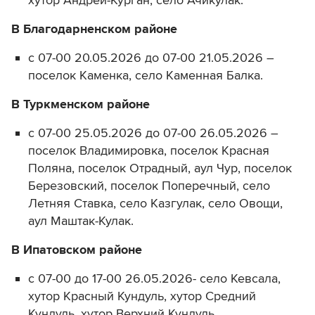
хутор Андрей-Курган, село Ачикулак.
В Благодарненском районе
с 07-00 20.05.2026 до 07-00 21.05.2026 –
поселок Каменка, село Каменная Балка.
В Туркменском районе
с 07-00 25.05.2026 до 07-00 26.05.2026 –
поселок Владимировка, поселок Красная
Поляна, поселок Отрадный, аул Чур, поселок
Березовский, поселок Поперечный, село
Летняя Ставка, село Казгулак, село Овощи,
аул Маштак-Кулак.
В Ипатовском районе
с 07-00 до 17-00 26.05.2026- село Кевсала,
хутор Красный Кундуль, хутор Средний
Кундуль, хутор Верхний Кундуль.