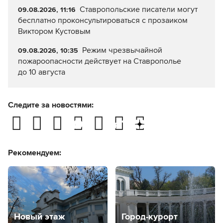
Ставропольские писатели могут
09.08.2026, 11:16
бесплатно проконсультироваться с прозаиком
Виктором Кустовым
Режим чрезвычайной
09.08.2026, 10:35
пожароопасности действует на Ставрополье
до 10 августа
Следите за новостями:
Рекомендуем:
Новый этаж
Город-курорт