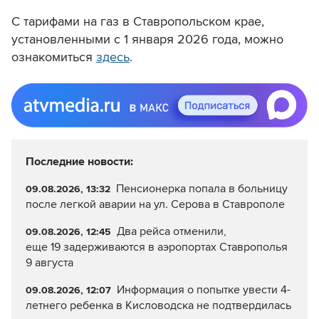
С тарифами на газ в Ставропольском крае,
установленными с 1 января 2026 года, можно
ознакомиться
здесь
.
Последние новости:
Пенсионерка попала в больницу
09.08.2026, 13:32
после легкой аварии на ул. Серова в Ставрополе
Два рейса отменили,
09.08.2026, 12:45
еще 19 задерживаются в аэропортах Ставрополья
9 августа
Информация о попытке увести 4-
09.08.2026, 12:07
летнего ребенка в Кисловодска не подтвердилась