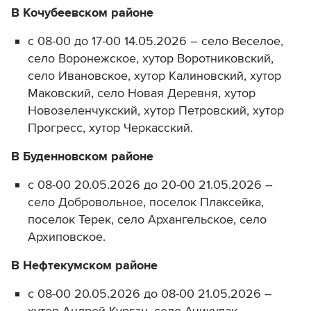
В Кочубеевском районе
с 08-00 до 17-00 14.05.2026 – село Веселое,
село Воронежское, хутор Воротниковский,
село Ивановское, хутор Калиновский, хутор
Маковский, село Новая Деревня, хутор
Новозеленчукский, хутор Петровский, хутор
Прогресс, хутор Черкасский.
В Буденновском районе
с 08-00 20.05.2026 до 20-00 21.05.2026 –
село Добровольное, поселок Плаксейка,
поселок Терек, село Архангельское, село
Архиповское.
В Нефтекумском районе
с 08-00 20.05.2026 до 08-00 21.05.2026 –