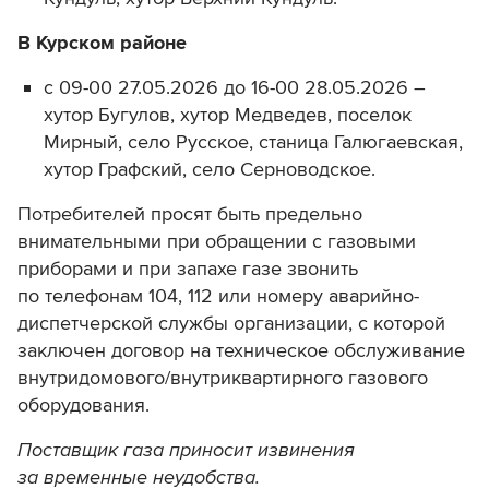
В Курском районе
с 09-00 27.05.2026 до 16-00 28.05.2026 –
хутор Бугулов, хутор Медведев, поселок
Мирный, село Русское, станица Галюгаевская,
хутор Графский, село Серноводское.
Потребителей просят быть предельно
внимательными при обращении с газовыми
приборами и при запахе газе звонить
по телефонам 104, 112 или номеру аварийно-
диспетчерской службы организации, с которой
заключен договор на техническое обслуживание
внутридомового/внутриквартирного газового
оборудования.
Поставщик газа приносит извинения
за временные неудобства.