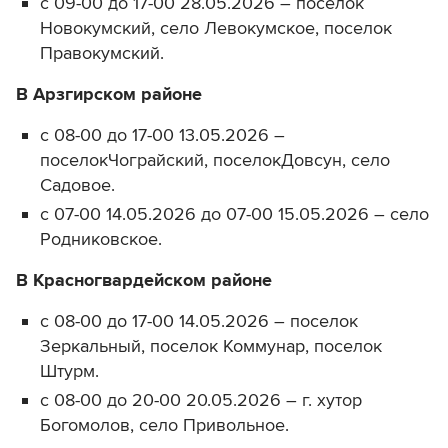
с 09-00 до 17-00 28.05.2026 – поселок
Новокумский, село Левокумское, поселок
Правокумский.
В Арзгирском районе
с 08-00 до 17-00 13.05.2026 –
поселокЧограйский, поселокДовсун, село
Садовое.
с 07-00 14.05.2026 до 07-00 15.05.2026 – село
Родниковское.
В Красногвардейском районе
с 08-00 до 17-00 14.05.2026 – поселок
Зеркальный, поселок Коммунар, поселок
Штурм.
с 08-00 до 20-00 20.05.2026 – г. хутор
Богомолов, село Привольное.