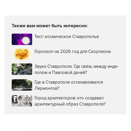
Также вам может быть интересно:
Тест: космическое Ставрополье
Гороскоп на 2026 год для Скорпиона
Звуки Ставрополя. Где связь между инди-
попом и Павловой дачей?
Где в Ставрополе останавливался
Лермонтов?
Город архитекторов: кто создавал
архитектурный образ Ставрополя?