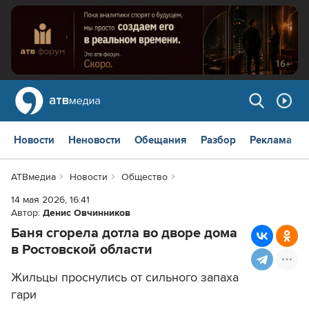
Новости
Неновости
Обещания
Разбор
Реклама
АТВмедиа
Новости
Общество
14 мая 2026, 16:41
Автор:
Денис Овчинников
Баня сгорела дотла во дворе дома
в Ростовской области
Жильцы проснулись от сильного запаха
гари