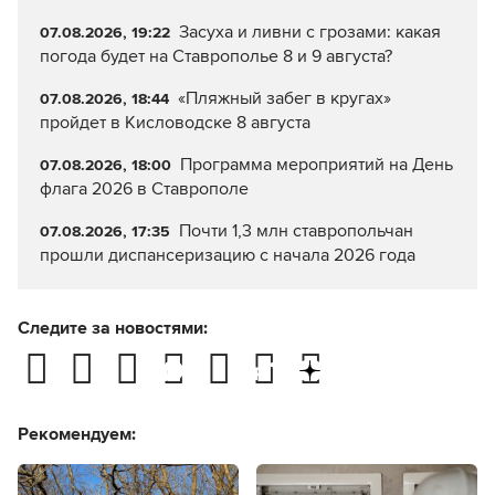
Засуха и ливни с грозами: какая
07.08.2026, 19:22
погода будет на Ставрополье 8 и 9 августа?
«Пляжный забег в кругах»
07.08.2026, 18:44
пройдет в Кисловодске 8 августа
Программа мероприятий на День
07.08.2026, 18:00
флага 2026 в Ставрополе
Почти 1,3 млн ставропольчан
07.08.2026, 17:35
прошли диспансеризацию с начала 2026 года
Следите за новостями:
Рекомендуем: