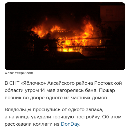
Фото: freepik.com
В СНТ «Яблочко» Аксайского района Ростовской
области утром 14 мая загорелась баня. Пожар
возник во дворе одного из частных домов.
Владельцы проснулись от едкого запаха,
а на улице увидели горящую постройку. Об этом
рассказали коллеги из
DonDay
.