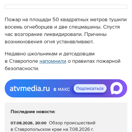
Пожар на площади 50 квадратных метров тушили
восемь огнеборцев и две спецмашины. Спустя
час возгорание ликвидировали. Причины
возникновения огня устанавливают.
Недавно школьникам и детсадовцам
в Ставрополе
напомнили
о правилах пожарной
безопасности.
Последние новости:
Обзор происшествий
07.08.2026, 20:00
в Ставропольском крае на 7.08.2026 г.