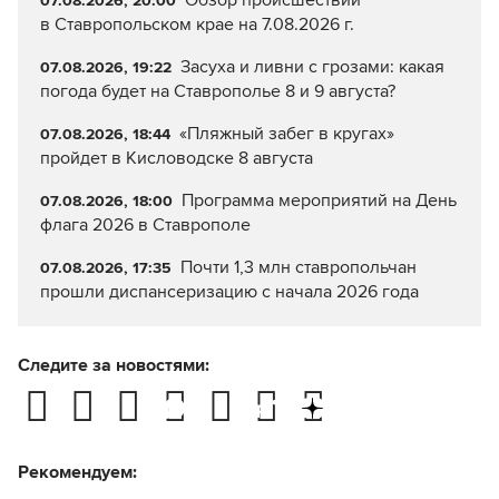
Обзор происшествий
07.08.2026, 20:00
в Ставропольском крае на 7.08.2026 г.
Засуха и ливни с грозами: какая
07.08.2026, 19:22
погода будет на Ставрополье 8 и 9 августа?
«Пляжный забег в кругах»
07.08.2026, 18:44
пройдет в Кисловодске 8 августа
Программа мероприятий на День
07.08.2026, 18:00
флага 2026 в Ставрополе
Почти 1,3 млн ставропольчан
07.08.2026, 17:35
прошли диспансеризацию с начала 2026 года
Следите за новостями:
Рекомендуем: