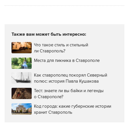
Также вам может быть интересно:
Что такое стиль и стильный
ли Ставрополь?
Места для пикника в Ставрополе
Как ставрополец покорял Северный
полюс: история Павла Кушакова
Тест: знаете ли вы байки и легенды
о Ставрополе?
Код города: какие губернские истории
хранит Ставрополь