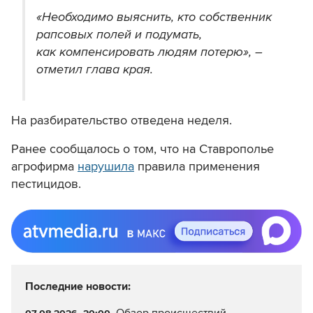
«Необходимо выяснить, кто собственник
рапсовых полей и подумать,
как компенсировать людям потерю», –
отметил глава края.
На разбирательство отведена неделя.
Ранее сообщалось о том, что на Ставрополье
агрофирма
нарушила
правила применения
пестицидов.
Последние новости: