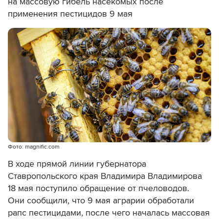
на массовую гибель насекомых после
применения пестицидов 9 мая
Фото: magnific.com
В ходе прямой линии губернатора
Ставропольского края Владимира Владимирова
18 мая поступило обращение от пчеловодов.
Они сообщили, что 9 мая аграрии обработали
рапс пестицидами, после чего началась массовая