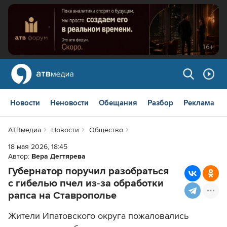
Новости
Неновости
Обещания
Разбор
Реклама
АТВмедиа
Новости
Общество
18 мая 2026, 18:45
Автор:
Вера Дегтярева
Губернатор поручил разобраться
с гибелью пчел из‑за обработки
рапса на Ставрополье
Жители Ипатовского округа пожаловались