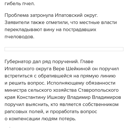
гибель пчел.
Проблема затронула Ипатовский округ.
Заявители также отметили, что местные власти
перекладывают вину на пострадавших
пчеловодов.
Губернатор дал ряд поручений. Главе
Ипатовского округа Вере Шейкиной он поручил
встретиться с обратившейся на прямую линию
и решить вопрос. Исполняющему обязанности
министра сельского хозяйства Ставропольского
края Константину Ишкову Владимир Владимиров
поручил выяснить, кто является собственником
рапсовых полей, и проработать вопрос
о компенсации людям потерь.