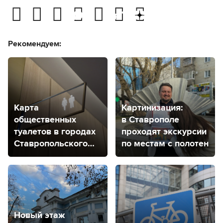
Рекомендуем:
Карта
Картинизация:
общественных
в Ставрополе
туалетов в городах
проходят экскурсии
Ставропольского
по местам с полотен
края
Новый этаж