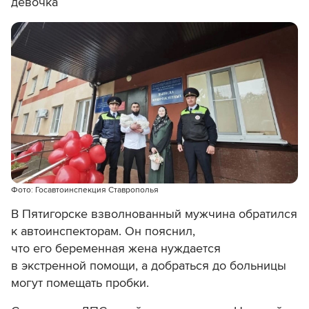
девочка
Фото: Госавтоинспекция Ставрополья
В Пятигорске взволнованный мужчина обратился
к автоинспекторам. Он пояснил,
что его беременная жена нуждается
в экстренной помощи, а добраться до больницы
могут помещать пробки.