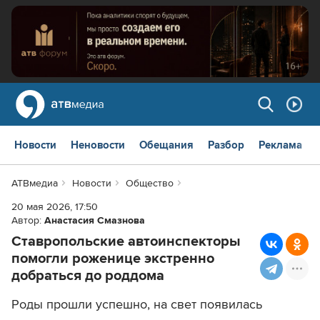
Новости
Неновости
Обещания
Разбор
Реклама
АТВмедиа
Новости
Общество
20 мая 2026, 17:50
Автор:
Анастасия Смазнова
Ставропольские автоинспекторы
помогли роженице экстренно
добраться до роддома
Роды прошли успешно, на свет появилась