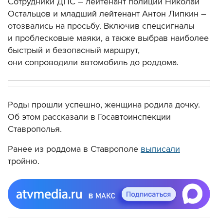
Сотрудники
ДПС – лейтенант полиции Николай
Остальцов и младший лейтенант Антон Липкин –
отозвались на просьбу. Включив спецсигналы
и проблесковые маяки, а также выбрав наиболее
быстрый и безопасный маршрут,
они сопроводили автомобиль до роддома.
Роды прошли успешно, женщина родила дочку.
Об этом рассказали в Госавтоинспекции
Ставрополья.
Ранее из роддома в Ставрополе
выписали
тройню.