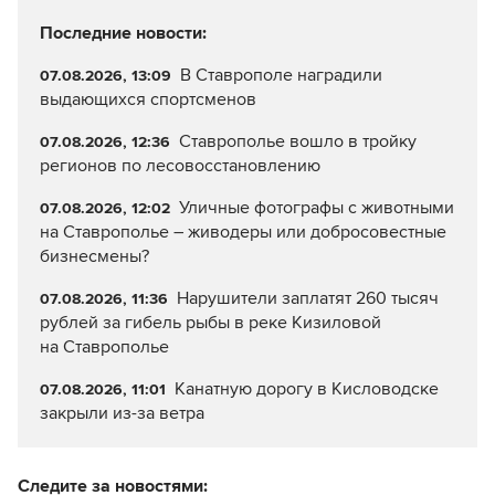
Последние новости:
В Ставрополе наградили
07.08.2026, 13:09
выдающихся спортсменов
Ставрополье вошло в тройку
07.08.2026, 12:36
регионов по лесовосстановлению
Уличные фотографы с животными
07.08.2026, 12:02
на Ставрополье – живодеры или добросовестные
бизнесмены?
Нарушители заплатят 260 тысяч
07.08.2026, 11:36
рублей за гибель рыбы в реке Кизиловой
на Ставрополье
Канатную дорогу в Кисловодске
07.08.2026, 11:01
закрыли из-за ветра
Следите за новостями: