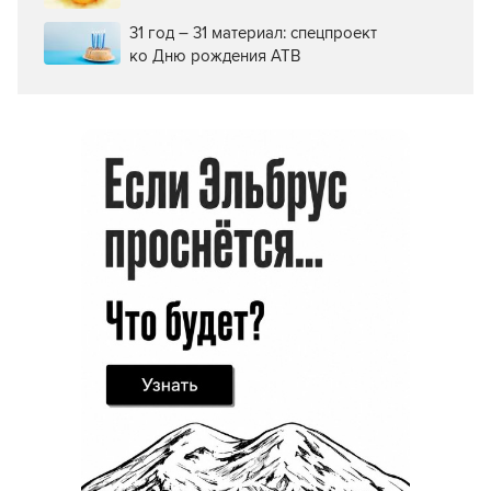
31 год – 31 материал: спецпроект
ко Дню рождения АТВ