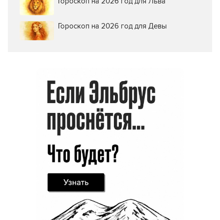
Гороскоп на 2026 год для Льва
Гороскоп на 2026 год для Девы