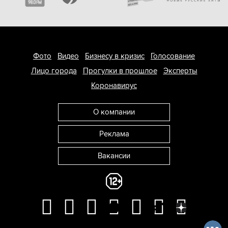
Фото
Видео
Бизнесу в кризис
Голосование
Лицо города
Прогулки в прошлое
Эксперты
Коронавирус
О компании
Реклама
Вакансии