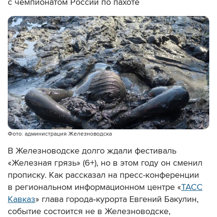
с чемпионатом России по пахоте
Фото: администрация Железноводска
В Железноводске долго ждали фестиваль
«Железная грязь» (6+), но в этом году он сменил
прописку. Как рассказал на пресс-конференции
в региональном информационном центре «
ТАСС
Кавказ
» глава города‑курорта Евгений Бакулин,
событие состоится не в Железноводске,