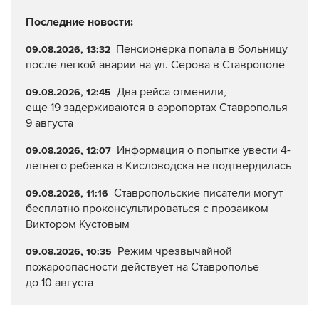
Последние новости:
Пенсионерка попала в больницу
09.08.2026, 13:32
после легкой аварии на ул. Серова в Ставрополе
Два рейса отменили,
09.08.2026, 12:45
еще 19 задерживаются в аэропортах Ставрополья
9 августа
Информация о попытке увести 4-
09.08.2026, 12:07
летнего ребенка в Кисловодска не подтвердилась
Ставропольские писатели могут
09.08.2026, 11:16
бесплатно проконсультироваться с прозаиком
Виктором Кустовым
Режим чрезвычайной
09.08.2026, 10:35
пожароопасности действует на Ставрополье
до 10 августа