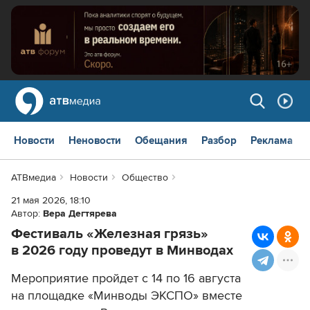
Новости
Неновости
Обещания
Разбор
Реклама
АТВмедиа
Новости
Общество
21 мая 2026, 18:10
Автор:
Вера Дегтярева
Фестиваль «Железная грязь»
в 2026 году проведут в Минводах
Мероприятие пройдет с 14 по 16 августа
на площадке «Минводы ЭКСПО» вместе