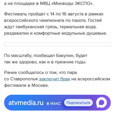
а на площадке в МВЦ «Минводы ЭКСПО».
Фестиваль пройдет
с 14 по 16 августа
в рамках
всероссийского чемпионата по пахоте. Гостей
ждут тамбуканская грязь, термальная вода,
раздевалки и комфортные модульные душевые.
По масштабу, пообещал Бакулин, будет
так же здорово, как и в прежние годы.
Ранее сообщалось о том, что пара
со Ставрополья
заключит брак
на всероссийском
фестивале в Москве.