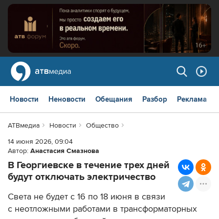
Новости
Неновости
Обещания
Разбор
Реклама
АТВмедиа
Новости
Общество
14 июня 2026, 09:04
Автор:
Анастасия Смазнова
В Георгиевске в течение трех дней
будут отключать электричество
Света не будет с 16 по 18 июня в связи
с неотложными работами в трансформаторных