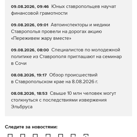
Юных ставропольцев научат
09.08.2026, 09:46
финансовой грамотности
Автоинспекторы и медики
09.08.2026, 09:01
Ставрополья провели на дорогах акцию
«Переживем жару вместе»
Специалистов по молодежной
09.08.2026, 08:00
политике из Ставрополя приглашают на семинар
в Сочи
Обзор происшествий
08.08.2026, 19:17
в Ставропольском крае на 8.08.2026 г.
Свыше 10 млн человек могут
08.08.2026, 18:53
столкнуться с последствиями извержения
Эльбруса
Следите за новостями: