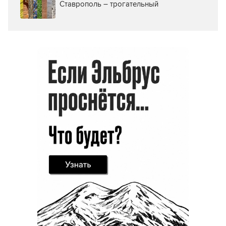
Ставрополь – трогательный