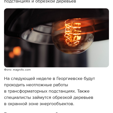
подстанциях и обрезкой деревьев
Фото: magnific.com
На следующей неделе в Георгиевске будут
проходить неотложные работы
в трансформаторных подстанциях. Также
специалисты займутся обрезкой деревьев
в охранной зоне энергообъектов.