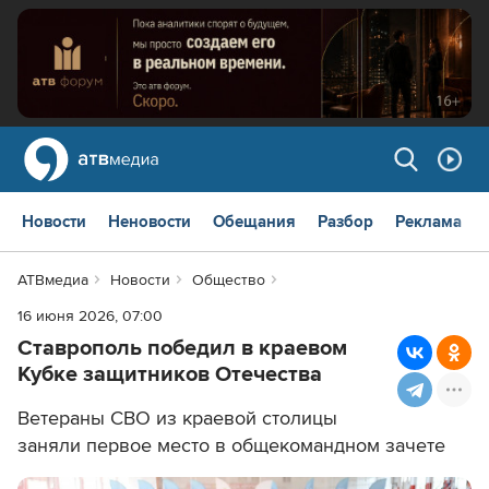
Новости
Неновости
Обещания
Разбор
Реклама
АТВмедиа
Новости
Общество
16 июня 2026, 07:00
Ставрополь победил в краевом
Кубке защитников Отечества
Ветераны СВО из краевой столицы
заняли первое место в общекомандном зачете