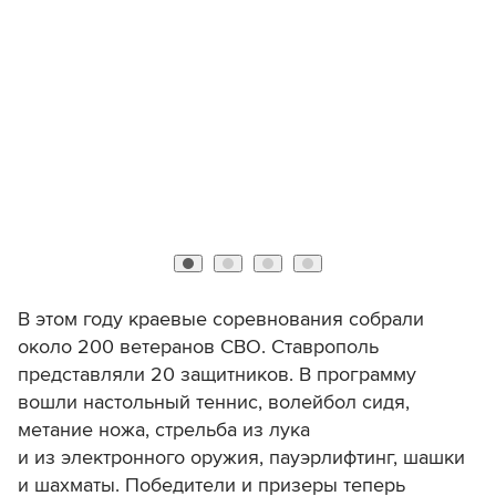
В этом году краевые соревнования собрали
около 200 ветеранов СВО. Ставрополь