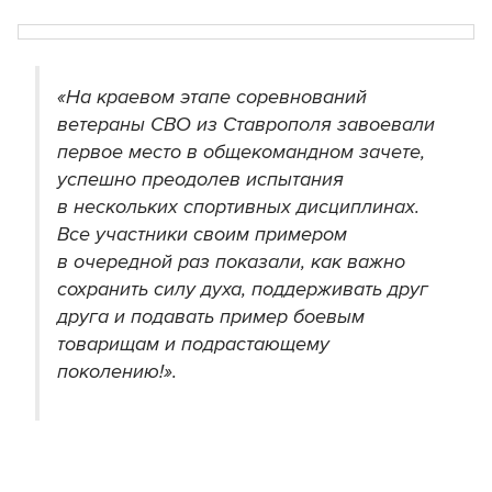
«На краевом этапе соревнований
ветераны СВО из Ставрополя завоевали
первое место в общекомандном зачете,
успешно преодолев испытания
в нескольких спортивных дисциплинах.
Все участники своим примером
в очередной раз показали, как важно
сохранить силу духа, поддерживать друг
друга и подавать пример боевым
товарищам и подрастающему
поколению!».