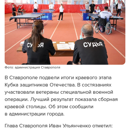
Фото: администрация Ставрополя
В Ставрополе подвели итоги краевого этапа
Кубка защитников Отечества. В состязаниях
участвовали ветераны специальной военной
операции. Лучший результат показала сборная
краевой столицы. Об этом сообщили
в администрации города.
Глава Ставрополя Иван Ульянченко отметил: