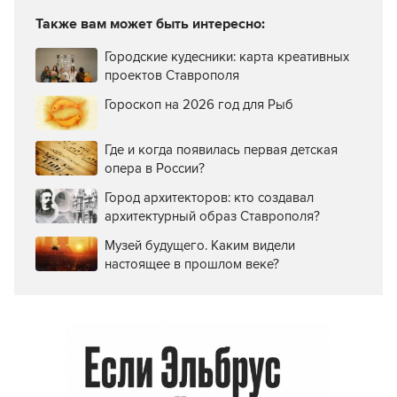
Также вам может быть интересно:
Городские кудесники: карта креативных
проектов Ставрополя
Гороскоп на 2026 год для Рыб
Где и когда появилась первая детская
опера в России?
Город архитекторов: кто создавал
архитектурный образ Ставрополя?
Музей будущего. Каким видели
настоящее в прошлом веке?