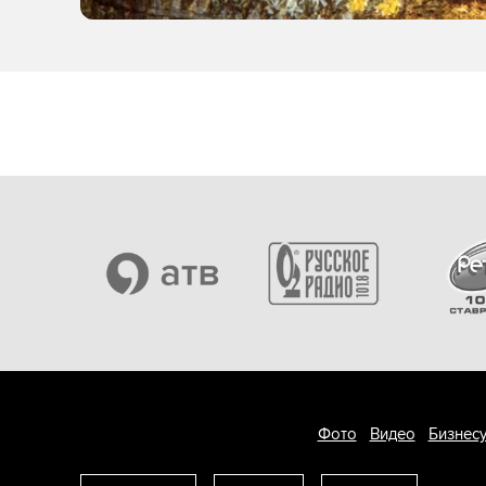
Фото
Видео
Бизнесу