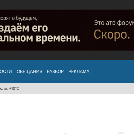
ОСТИ
ОБЕЩАНИЯ
РАЗБОР
РЕКЛАМА
оле: +19°C