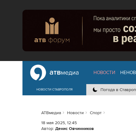
НОВОСТИ
НЕНОВ
Погода в Ставроп
НОВОСТИ СТАВРОПОЛЯ
АТВмедиа
Новости
Спорт
18 мая 2025, 12:45
Автор:
Денис Овчинников