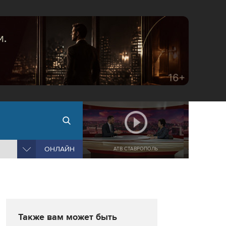
ОНЛАЙН
АТВ СТАВРОПОЛЬ
Также вам может быть