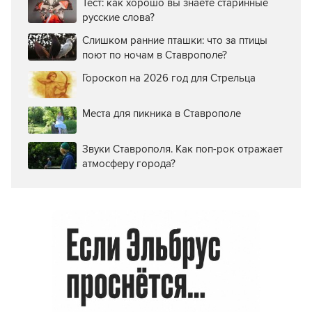
Тест: как хорошо вы знаете старинные
русские слова?
Слишком ранние пташки: что за птицы
поют по ночам в Ставрополе?
Гороскоп на 2026 год для Стрельца
Места для пикника в Ставрополе
Звуки Ставрополя. Как поп-рок отражает
атмосферу города?