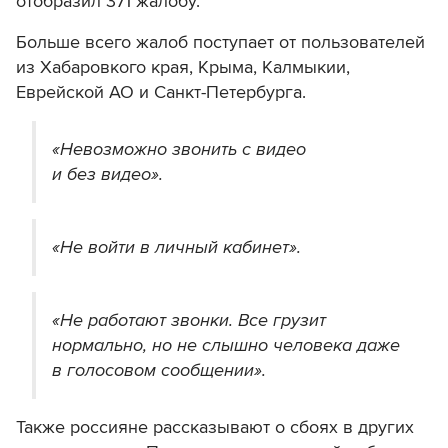
отобразил 371 жалобу.
Больше всего жалоб поступает от пользователей
из Хабаровкого края, Крыма, Калмыкии,
Еврейской АО и Санкт-Петербурга.
«Невозможно звонить с видео
и без видео».
«Не войти в личный кабинет».
«Не работают звонки. Все грузит
нормально, но не слышно человека даже
в голосовом сообщении».
Также россияне рассказывают о сбоях в других