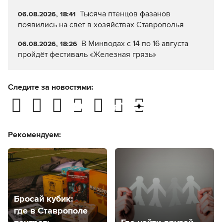
Тысяча птенцов фазанов
06.08.2026, 18:41
появились на свет в хозяйствах Ставрополья
В Минводах с 14 по 16 августа
06.08.2026, 18:26
пройдёт фестиваль «Железная грязь»
Следите за новостями:
Рекомендуем:
Бросай кубик:
где в Ставрополе