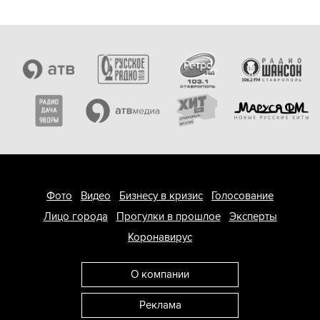
Фото
Видео
Бизнесу в кризис
Голосование
Лицо города
Прогулки в прошлое
Эксперты
Коронавирус
О компании
Реклама