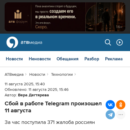
Новости
Неновости
Обещания
Разбор
Реклама
АТВмедиа
Новости
Технологии
11 августа 2025, 15:40
Обновлено:
11 августа 2025, 15:46
Автор:
Вера Дегтярева
Сбой в работе Telegram произошел
11 августа
За час поступила 371 жалоба россиян