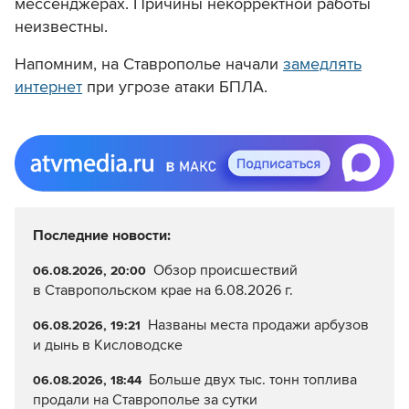
мессенджерах. Причины некорректной работы
неизвестны.
Напомним, на Ставрополье начали
замедлять
интернет
при угрозе атаки БПЛА.
Последние новости:
Обзор происшествий
06.08.2026, 20:00
в Ставропольском крае на 6.08.2026 г.
Названы места продажи арбузов
06.08.2026, 19:21
и дынь в Кисловодске
Больше двух тыс. тонн топлива
06.08.2026, 18:44
продали на Ставрополье за сутки