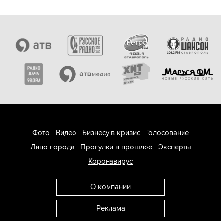
Фото
Видео
Бизнесу в кризис
Голосование
Лицо города
Прогулки в прошлое
Эксперты
Коронавирус
О компании
Реклама