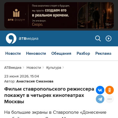
Новости
Неновости
Обещания
Разбор
Реклама
АТВмедиа
Новости
Культура
23 июня 2026, 15:04
Автор:
Анастасия Смазнова
Фильм ставропольского режиссера
покажут в четырех кинотеатрах
Москвы
На большие экраны в Ставрополе «Донесение