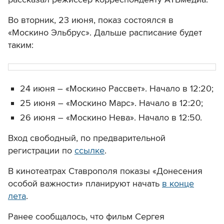
Во вторник, 23 июня, показ состоялся в
«Москино Эльбрус». Дальше расписание будет
таким:
24 июня – «Москино Рассвет». Начало в
12:20;
25 июня – «Москино Марс». Начало
в 12:20;
26 июня – «Москино Нева». Начало
в 12:50.
Вход свободный, по предварительной
регистрации по
ссылке
.
В кинотеатрах Ставрополя показы «Донесения
особой важности» планируют начать
в конце
лета
.
Ранее сообщалось, что фильм Сергея