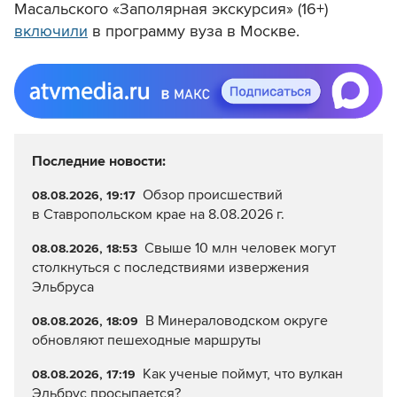
Масальского
«Заполярная экскурсия» (16+)
включили
в программу вуза в Москве.
Последние новости:
Обзор происшествий
08.08.2026, 19:17
в Ставропольском крае на 8.08.2026 г.
Свыше 10 млн человек могут
08.08.2026, 18:53
столкнуться с последствиями извержения
Эльбруса
В Минераловодском округе
08.08.2026, 18:09
обновляют пешеходные маршруты
Как ученые поймут, что вулкан
08.08.2026, 17:19
Эльбрус просыпается?