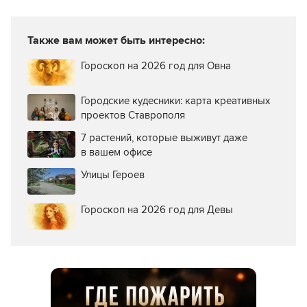
Также вам может быть интересно:
Гороскоп на 2026 год для Овна
Городские кудесники: карта креативных
проектов Ставрополя
7 растений, которые выживут даже
в вашем офисе
Улицы Героев
Гороскоп на 2026 год для Девы