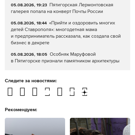
Пятигорская Лермонтовская
05.08.2026, 19:23
галерея попала на конверт Почты России
«Прийти и оздоровить многих
05.08.2026, 18:44
детей Ставрополя»: многодетная мама
и предприниматель рассказала, как создала свой
бизнес в декрете
Особняк Маруфовой
05.08.2026, 18:05
в Пятигорске признали памятником архитектуры
Следите за новостями:
Рекомендуем: