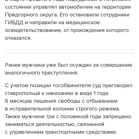
состоянии управлял автомобилем на территории
Предгорного округа. Его остановили сотрудники
ГИБДД и направили на медицинское
освидетельствование, от прохождения которого
отказался.
Ранее мужчина уже был осужден за совершение
аналогичного преступления.
С учетом позиции гособвинителя суд приговорил
ставропольца к наказанию в виде 1 года
6 месяцев лишения свободы с отбыванием
в исправительной колонии строгого режима.
Также мужчине три с половиной года запрещено
заниматься деятельностью, связанной
с управлением транспортными средствами.