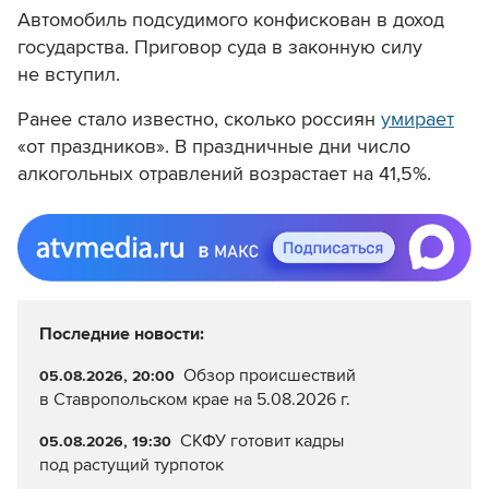
Автомобиль подсудимого конфискован в доход
государства. Приговор суда в законную силу
не вступил.
Ранее стало известно, сколько россиян
умирает
«от праздников». В праздничные дни число
алкогольных отравлений возрастает на 41,5%.
Последние новости:
Обзор происшествий
05.08.2026, 20:00
в Ставропольском крае на 5.08.2026 г.
СКФУ готовит кадры
05.08.2026, 19:30
под растущий турпоток