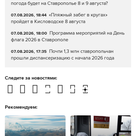
погода будет на Ставрополье 8 и 9 августа?
«Пляжный забег в кругах»
07.08.2026, 18:44
пройдет в Кисловодске 8 августа
Программа мероприятий на День
07.08.2026, 18:00
флага 2026 в Ставрополе
Почти 1,3 млн ставропольчан
07.08.2026, 17:35
прошли диспансеризацию с начала 2026 года
Следите за новостями:
Рекомендуем: