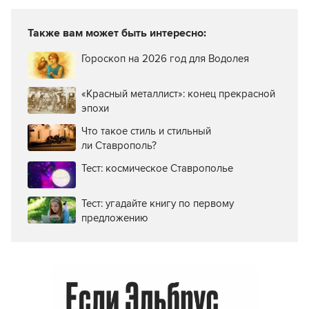
Также вам может быть интересно:
Гороскоп на 2026 год для Водолея
«Красный металлист»: конец прекрасной
эпохи
Что такое стиль и стильный
ли Ставрополь?
Тест: космическое Ставрополье
Тест: угадайте книгу по первому
предложению