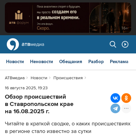
Новости
Неновости
Обещания
Разбор
Реклама
АТВмедиа
Новости
Происшествия
16 августа 2025, 19:23
Обзор происшествий
в Ставропольском крае
на 16.08.2025 г.
Читайте в краткой сводке, о каких происшествиях
в регионе стало известно за сутки