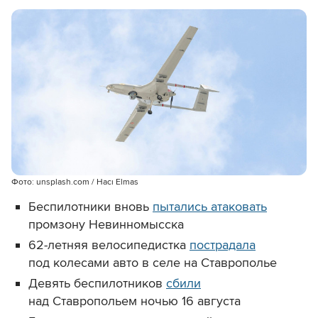
Фото: unsplash.com / Hacı Elmas
Беспилотники вновь
пытались атаковать
промзону Невинномысска
62-летняя велосипедистка
пострадала
под колесами авто в селе на Ставрополье
Девять беспилотников
сбили
над Ставропольем ночью 16 августа