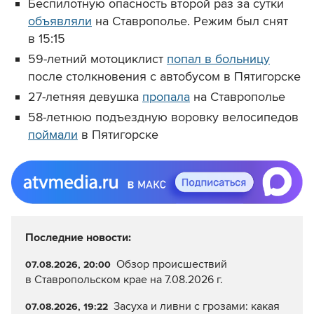
Беспилотную опасность второй раз за сутки
объявляли
на Ставрополье. Режим был снят
в 15:15
59-летний мотоциклист
попал в больницу
после столкновения с автобусом в Пятигорске
27-летняя девушка
пропала
на Ставрополье
58-летнюю подъездную воровку велосипедов
поймали
в Пятигорске
Последние новости:
Обзор происшествий
07.08.2026, 20:00
в Ставропольском крае на 7.08.2026 г.
Засуха и ливни с грозами: какая
07.08.2026, 19:22