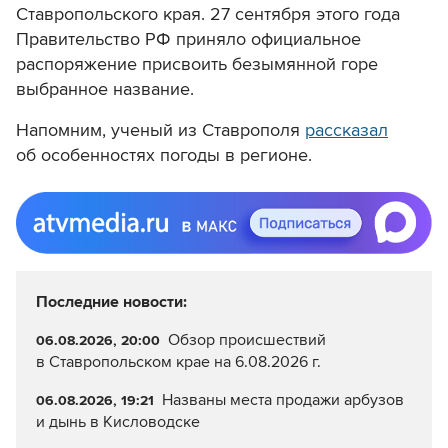
Ставропольского края. 27 сентября этого года
Правительство РФ приняло официальное
распоряжение присвоить безымянной горе
выбранное название.
Напомним, ученый из Ставрополя
рассказал
об особенностях погоды в регионе.
Последние новости:
Обзор происшествий
06.08.2026, 20:00
в Ставропольском крае на 6.08.2026 г.
Названы места продажи арбузов
06.08.2026, 19:21
и дынь в Кисловодске