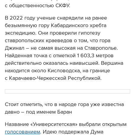
с общественностью СКФУ.
В 2022 году ученые снарядили на ранее
безымянную гору Кабардинского хребта
экспедицию. Они проверили гипотезу
ставропольских краеведов о том, что гора
Джинал – не самая высокая на Ставрополье.
Найденная точка с отметкой 1 603,3 метров
действительно оказалась наивысшей. Вершина
находится около Кисловодска, на границе
с Карачаево-Черкесской Республикой.
Стоит отметить, что в народе гора уже известна
давно – под именем Баран
Название «Университетская» выбрали открытым
голосованием
. Идею поддержала Дума