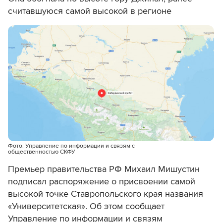
считавшуюся самой высокой в регионе
Фото: Управление по информации и связям с
общественностью СКФУ
Премьер правительства РФ Михаил Мишустин
подписал распоряжение о присвоении самой
высокой точке Ставропольского края названия
«Университетская». Об этом сообщает
Управление по информации и связям