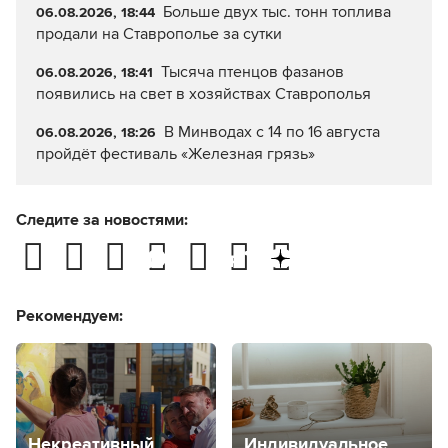
Больше двух тыс. тонн топлива
06.08.2026, 18:44
продали на Ставрополье за сутки
Тысяча птенцов фазанов
06.08.2026, 18:41
появились на свет в хозяйствах Ставрополья
В Минводах с 14 по 16 августа
06.08.2026, 18:26
пройдёт фестиваль «Железная грязь»
Следите за новостями:
Рекомендуем:
Некреативный
Индивидуальное