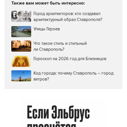
Также вам может быть интересно:
Город архитекторов: кто создавал
архитектурный образ Ставрополя?
Улицы Героев
Что такое стиль и стильный
ли Ставрополь?
Гороскоп на 2026 год для Близнецов
Код города: почему Ставрополь – город
ветров?