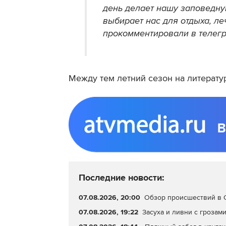
день делает нашу заповедну
выбирает нас для отдыха, ле
прокомментировали в телегр
Между тем летний сезон на литерат
Последние новости:
07.08.2026, 20:00
Обзор происшествий в С
07.08.2026, 19:22
Засуха и ливни с грозами