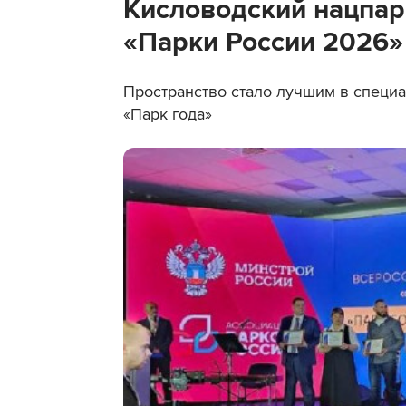
Кисловодский нацпар
«Парки России 2026»
Пространство стало лучшим в специ
«Парк года»