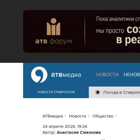
НОВОСТИ
НЕНОВ
Погода в Ставроп
НОВОСТИ СТАВРОПОЛЯ
АТВмедиа
Новости
Общество
24 апреля 2026, 19:24
Автор:
Анастасия Смазнова