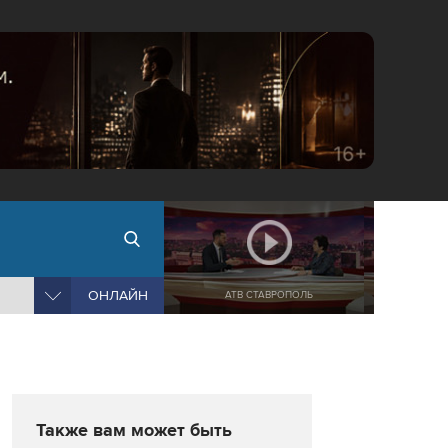
ОНЛАЙН
АТВ СТАВРОПОЛЬ
Также вам может быть