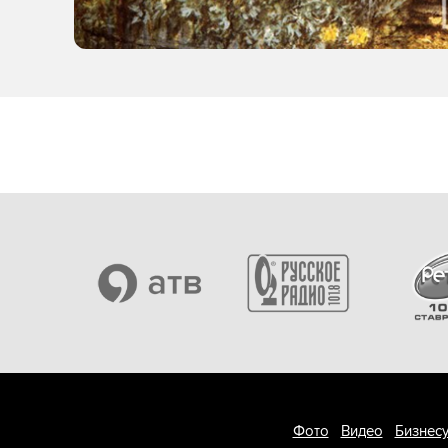
Фото
Видео
Бизнесу