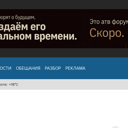
ОСТИ
ОБЕЩАНИЯ
РАЗБОР
РЕКЛАМА
оле: +18°C