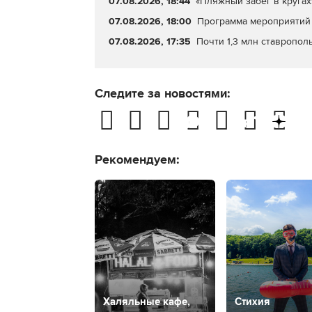
07.08.2026, 18:44
«Пляжный забег в кругах
07.08.2026, 18:00
Программа мероприятий 
07.08.2026, 17:35
Почти 1,3 млн ставропол
Следите за новостями:
Рекомендуем:
Халяльные кафе,
Стихия