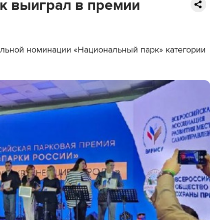
к выиграл в премии
альной номинации «Национальный парк» категории