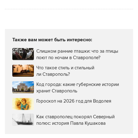
Также вам может быть интересно:
Слишком ранние пташки: что за птицы
поют по ночам в Ставрополе?
Что такое стиль и стильный
ли Ставрополь?
Код города: какие губернские истории
хранит Ставрополь
Гороскоп на 2026 год для Водолея
Как ставрополец покорял Северный
полюс: история Павла Кушакова