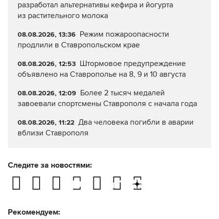
разработал альтернативы кефира и йогурта
из растительного молока
Режим пожароопасности
08.08.2026, 13:36
продлили в Ставропольском крае
Штормовое предупреждение
08.08.2026, 12:53
объявлено на Ставрополье на 8, 9 и 10 августа
Более 2 тысяч медалей
08.08.2026, 12:09
завоевали спортсмены Ставрополя с начала года
Два человека погибли в аварии
08.08.2026, 11:22
вблизи Ставрополя
Следите за новостями:
Рекомендуем: