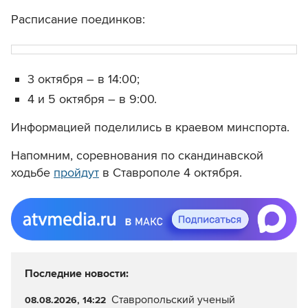
Расписание поединков:
3 октября – в 14:00;
4 и 5 октября – в 9:00.
Информацией поделились в краевом минспорта.
Напомним, соревнования по скандинавской
ходьбе
пройдут
в Ставрополе 4 октября.
Последние новости:
Ставропольский ученый
08.08.2026, 14:22