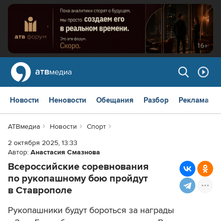
Новости
Неновости
Обещания
Разбор
Реклама
АТВмедиа
Новости
Спорт
2 октября 2025, 13:33
Автор:
Анастасия Смазнова
Всероссийские соревнования
по рукопашному бою пройдут
в Ставрополе
Рукопашники будут бороться за награды