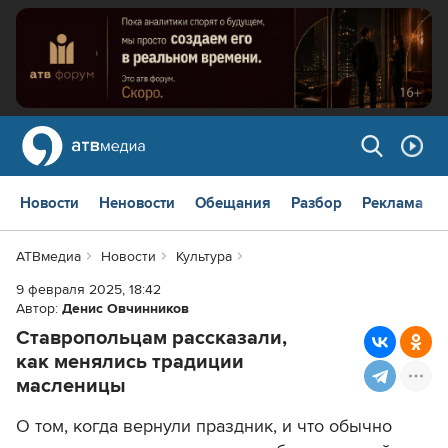
Новости
Неновости
Обещания
Разбор
Реклама
АТВмедиа
Новости
Культура
9 февраля 2025, 18:42
Автор:
Денис Овчинников
Ставропольцам рассказали,
как менялись традиции
масленицы
О том, когда вернули праздник, и что обычно