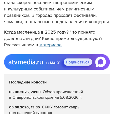
стала скорее веселым гастрономическим
и культурным событием, чем религиозным
праздником. В городах проходят фестивали,
ярмарки, театральные представления и концерты.
Когда масленица в 2025 году? Что принято
делать в эти дни? Какие приметы существуют?
Рассказываем в
материале
.
Последние новости:
Обзор происшествий
05.08.2026, 20:00
в Ставропольском крае на 5.08.2026 г.
СКФУ готовит кадры
05.08.2026, 19:30
под растущий турпоток