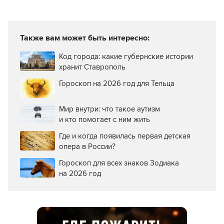
Также вам может быть интересно:
Код города: какие губернские истории
хранит Ставрополь
Гороскоп на 2026 год для Тельца
Мир внутри: что такое аутизм
и кто помогает с ним жить
Где и когда появилась первая детская
опера в России?
Гороскоп для всех знаков Зодиака
на 2026 год