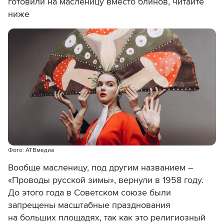
готовили на масленицу вместо блинов, читайте
ниже
Фото: АТВмедиа
Вообще масленицу, под другим названием –
«Проводы русской зимы», вернули в 1958 году.
До этого года в Советском союзе были
запрещены масштабные празднования
на больших площадях, так как это религиозный