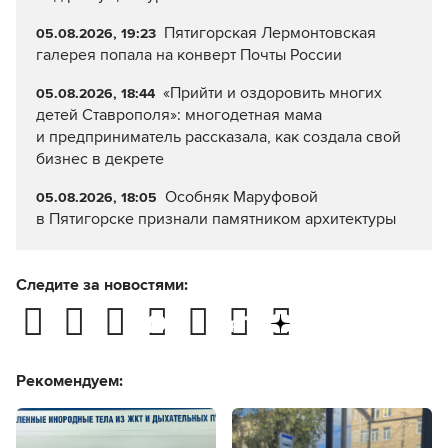
Пятигорская Лермонтовская
05.08.2026, 19:23
галерея попала на конверт Почты России
«Прийти и оздоровить многих
05.08.2026, 18:44
детей Ставрополя»: многодетная мама
и предприниматель рассказала, как создала свой
бизнес в декрете
Особняк Маруфовой
05.08.2026, 18:05
в Пятигорске признали памятником архитектуры
Следите за новостями:
Рекомендуем: