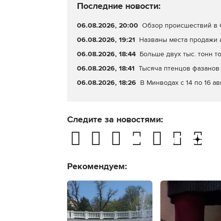
Последние новости:
06.08.2026, 20:00
Обзор происшествий в С
06.08.2026, 19:21
Названы места продажи 
06.08.2026, 18:44
Больше двух тыс. тонн т
06.08.2026, 18:41
Тысяча птенцов фазанов 
06.08.2026, 18:26
В Минводах с 14 по 16 а
Следите за новостями:
Рекомендуем: