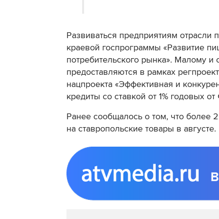
Развиваться предприятиям отрасли 
краевой госпрограммы «Развитие п
потребительского рынка». Малому и
предоставляются в рамках регпроек
нацпроекта «Эффективная и конкурен
кредиты со ставкой от 1% годовых о
Ранее сообщалось о том, что более 
на ставропольские товары в августе.