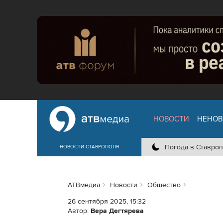
НОВОСТИ
НЕНОВ
Погода в Ставроп
НОВОСТИ СТАВРОПОЛЯ
АТВмедиа
Новости
Общество
26 сентября 2025, 15:32
Автор:
Вера Дегтярева