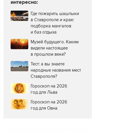
интересно:
Где пожарить шашлыки
в Ставрополе и крае:
подборка мангалов
и баз отдыха
Музей будущего. Каким
видели настоящее
в прошлом веке?
Тест: а вы знаете
народные названия мест
Ставрополя?
Гороскоп на 2026
год для Льва
Гороскоп на 2026
год для Овна