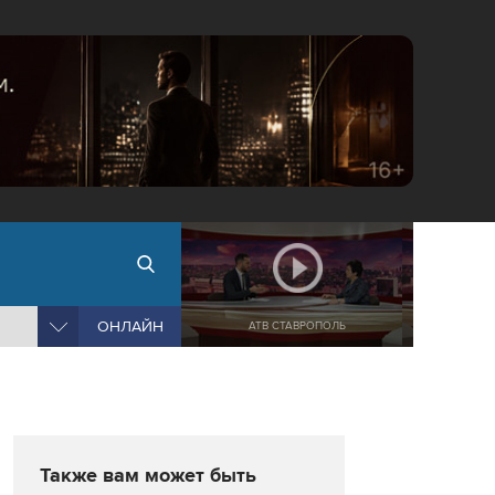
ОНЛАЙН
АТВ СТАВРОПОЛЬ
Также вам может быть