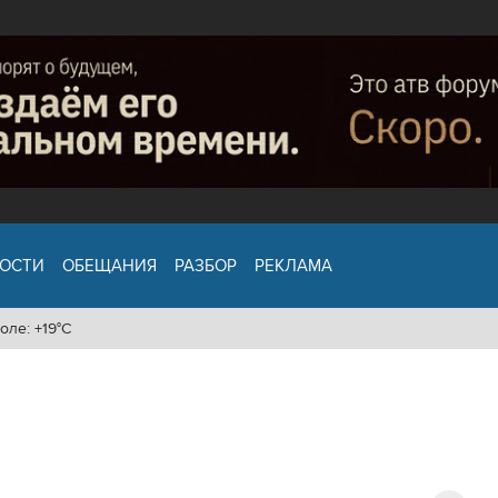
ОСТИ
ОБЕЩАНИЯ
РАЗБОР
РЕКЛАМА
оле: +19°C