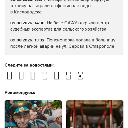
технику разыграли на фестивале воды
в Кисловодске
На базе СтГАУ открыли центр
09.08.2026, 14:30
судебных экспертиз для сельского хозяйства
Пенсионерка попала в больницу
09.08.2026, 13:32
после легкой аварии на ул. Серова в Ставрополе
Следите за новостями:
Рекомендуем: