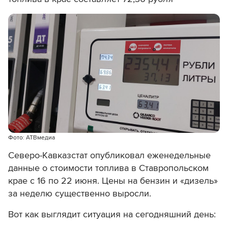
Фото: АТВмедиа
Северо-Кавказстат опубликовал еженедельные
д
анные о стоимости топлива в Ставропольском
крае с 16 по 22 июня. Цены на бензин и «дизель»
за неделю существенно выросли.
Вот как выглядит ситуация на сегодняшний день: