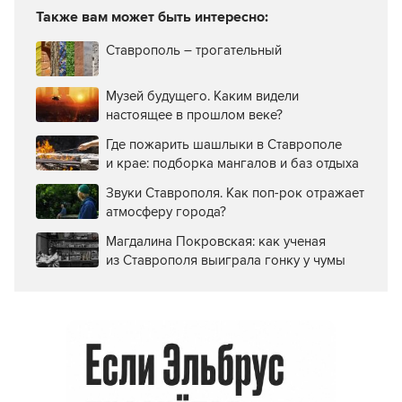
Также вам может быть интересно:
Ставрополь – трогательный
Музей будущего. Каким видели
настоящее в прошлом веке?
Где пожарить шашлыки в Ставрополе
и крае: подборка мангалов и баз отдыха
Звуки Ставрополя. Как поп-рок отражает
атмосферу города?
Магдалина Покровская: как ученая
из Ставрополя выиграла гонку у чумы