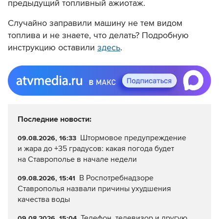
предыдущий топливный ажиотаж.
Случайно заправили машину не тем видом
топлива и не знаете, что делать? Подробную
инструкцию оставили
здесь
.
Последние новости:
Штормовое предупреждение
09.08.2026, 16:33
и жара до +35 градусов: какая погода будет
на Ставрополье в начале недели
В Роспотребнадзоре
09.08.2026, 15:41
Ставрополья назвали причины ухудшения
качества воды
Телефон, телевизор и другую
09.08.2026, 15:04