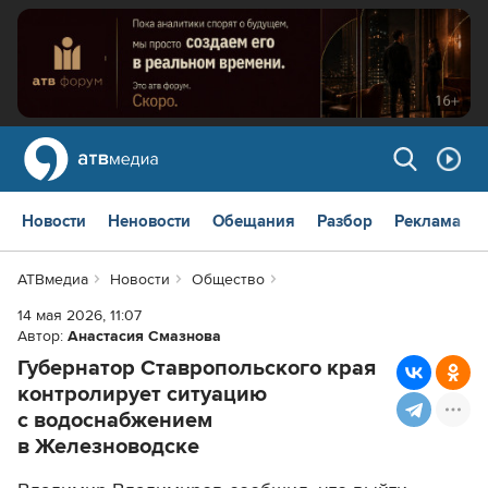
Новости
Неновости
Обещания
Разбор
Реклама
АТВмедиа
Новости
Общество
14 мая 2026, 11:07
Автор:
Анастасия Смазнова
Губернатор Ставропольского края
контролирует ситуацию
с водоснабжением
в Железноводске