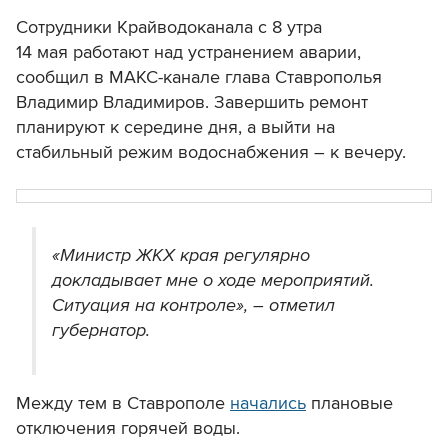
Сотрудники Крайводоканала с 8 утра
14 мая работают над устранением аварии,
сообщил в МАКС-канале глава Ставрополья
Владимир Владимиров. Завершить ремонт
планируют к середине дня, а выйти
на
стабильный режим водоснабжения – к вечеру.
«Министр ЖКХ края регулярно
докладывает мне о ходе мероприятий.
Ситуация на контроле», – отметил
губернатор.
Между тем в Ставрополе
начались
плановые
отключения горячей воды.