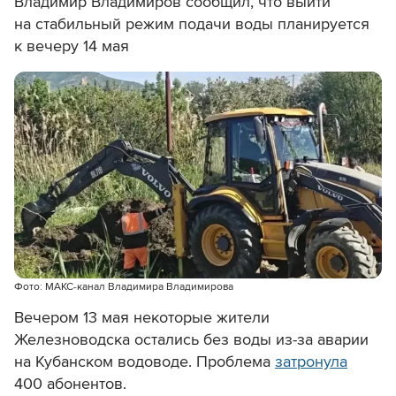
Владимир Владимиров сообщил, что выйти
на стабильный режим подачи воды планируется
к вечеру 14 мая
Фото: МАКС-канал Владимира Владимирова
Вечером 13 мая некоторые жители
Железноводска остались без воды из-за аварии
на Кубанском водоводе. Проблема
затронула
400 абонентов.