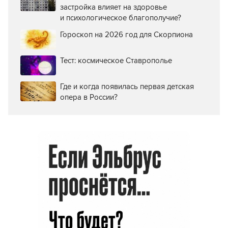
застройка влияет на здоровье
и психологическое благополучие?
Гороскоп на 2026 год для Скорпиона
Тест: космическое Ставрополье
Где и когда появилась первая детская
опера в России?