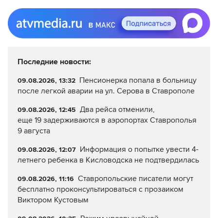
Последние новости:
Пенсионерка попала в больницу
09.08.2026, 13:32
после легкой аварии на ул. Серова в Ставрополе
Два рейса отменили,
09.08.2026, 12:45
еще 19 задерживаются в аэропортах Ставрополья
9 августа
Информация о попытке увести 4-
09.08.2026, 12:07
летнего ребенка в Кисловодска не подтвердилась
Ставропольские писатели могут
09.08.2026, 11:16
бесплатно проконсультироваться с прозаиком
Виктором Кустовым