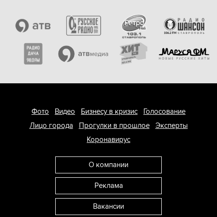
Фото
Видео
Бизнесу в кризис
Голосование
Лицо города
Прогулки в прошлое
Эксперты
Коронавирус
О компании
Реклама
Вакансии